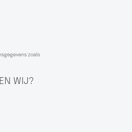
onsgegevens zoals
EN WIJ?