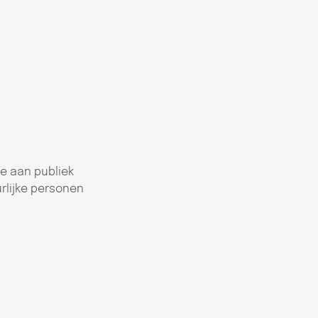
e aan publiek
rlijke personen