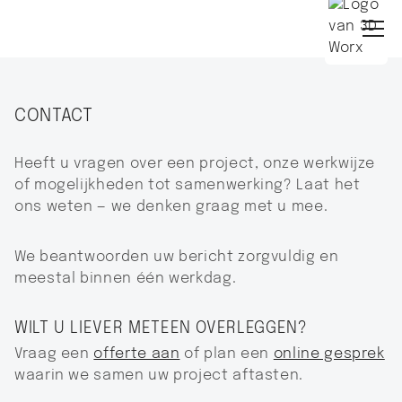
CONTACT
Heeft u vragen over een project, onze werkwijze
of mogelijkheden tot samenwerking? Laat het
ons weten — we denken graag met u mee.
We beantwoorden uw bericht zorgvuldig en
meestal binnen één werkdag.
WILT U LIEVER METEEN OVERLEGGEN?
Vraag een
offerte aan
of plan een
online gesprek
waarin we samen uw project aftasten.