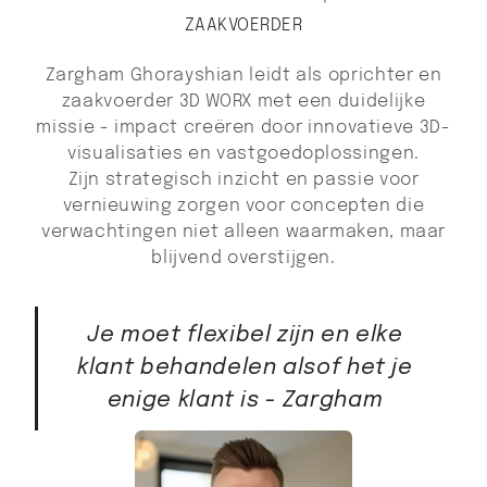
ZAAKVOERDER
Zargham Ghorayshian leidt als oprichter en
zaakvoerder 3D WORX met een duidelijke
missie - impact creëren door innovatieve 3D-
visualisaties en vastgoedoplossingen.
Zijn strategisch inzicht en passie voor
vernieuwing zorgen voor concepten die
verwachtingen niet alleen waarmaken, maar
blijvend overstijgen.
Je moet flexibel zijn en elke
klant behandelen alsof het je
enige klant is - Zargham