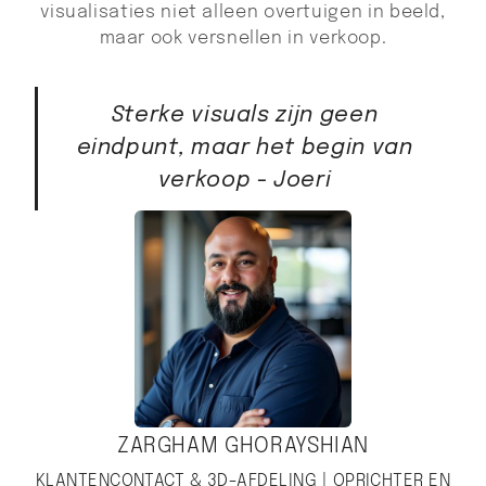
visualisaties niet alleen overtuigen in beeld,
maar ook versnellen in verkoop.
Sterke visuals zijn geen
eindpunt, maar het begin van
verkoop - Joeri
ZARGHAM GHORAYSHIAN
KLANTENCONTACT & 3D-AFDELING | OPRICHTER EN