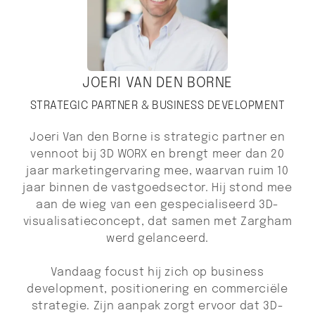
JOERI VAN DEN BORNE
STRATEGIC PARTNER & BUSINESS DEVELOPMENT
Joeri Van den Borne is strategic partner en
vennoot bij 3D WORX en brengt meer dan 20
jaar marketingervaring mee, waarvan ruim 10
jaar binnen de vastgoedsector. Hij stond mee
aan de wieg van een gespecialiseerd 3D-
visualisatieconcept, dat samen met Zargham
werd gelanceerd.
Vandaag focust hij zich op business
development, positionering en commerciële
strategie. Zijn aanpak zorgt ervoor dat 3D-