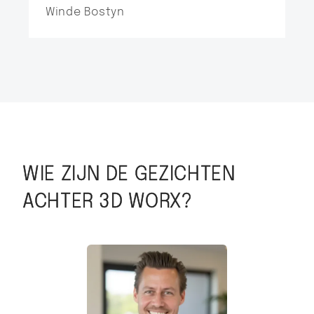
Winde Bostyn
WIE ZIJN DE GEZICHTEN
ACHTER 3D WORX?