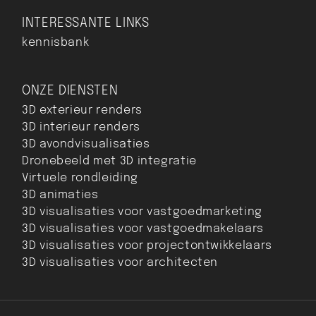
INTERESSANTE LINKS
kennisbank
ONZE DIENSTEN
3D exterieur renders
3D interieur renders
3D avondvisualisaties
Dronebeeld met 3D integratie
Virtuele rondleiding
3D animaties
3D visualisaties voor vastgoedmarketing
3D visualisaties voor vastgoedmakelaars
3D visualisaties voor projectontwikkelaars
3D visualisaties voor architecten