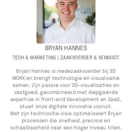
BRYAN HANNES
TECH & MARKETING | ZAAKVOERDER & VENNOOT
Bryan Hannes is medezaakvoerder bij 3D
WORX en brengt technologie en visualisatie
samen. Zijn passie voor 3D-visualisaties en
vastgoed, gecombineerd met diepgaande
expertise in front-end development en SaaS,
stuwt onze digitale innovatie vooruit.
Met zijn technische visie optimaliseert Bryan
processen die snelheid, precisie en
schaalbaarheid naar een hoger niveau tillen.