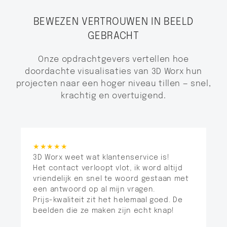
BEWEZEN VERTROUWEN IN BEELD
GEBRACHT
Onze opdrachtgevers vertellen hoe
doordachte visualisaties van 3D Worx hun
projecten naar een hoger niveau tillen — snel,
krachtig en overtuigend.
★★★★★
3D Worx weet wat klantenservice is!
Het contact verloopt vlot, ik word altijd
vriendelijk en snel te woord gestaan met
een antwoord op al mijn vragen.
Prijs-kwaliteit zit het helemaal goed. De
beelden die ze maken zijn echt knap!