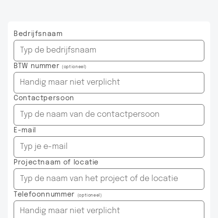
Bedrijfsnaam
BTW nummer
(optioneel)
Contactpersoon
E-mail
Projectnaam of locatie
Telefoonnummer
(optioneel)