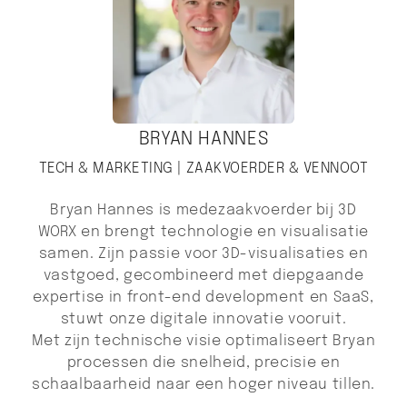
BRYAN HANNES
TECH & MARKETING | ZAAKVOERDER & VENNOOT
Bryan Hannes is medezaakvoerder bij 3D
WORX en brengt technologie en visualisatie
samen. Zijn passie voor 3D-visualisaties en
vastgoed, gecombineerd met diepgaande
expertise in front-end development en SaaS,
stuwt onze digitale innovatie vooruit.
Met zijn technische visie optimaliseert Bryan
processen die snelheid, precisie en
schaalbaarheid naar een hoger niveau tillen.