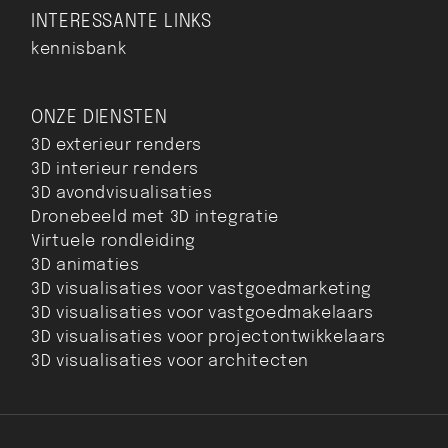
INTERESSANTE LINKS
kennisbank
ONZE DIENSTEN
3D exterieur renders
3D interieur renders
3D avondvisualisaties
Dronebeeld met 3D integratie
Virtuele rondleiding
3D animaties
3D visualisaties voor vastgoedmarketing
3D visualisaties voor vastgoedmakelaars
3D visualisaties voor projectontwikkelaars
3D visualisaties voor architecten