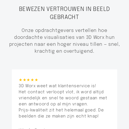
BEWEZEN VERTROUWEN IN BEELD
GEBRACHT
Onze opdrachtgevers vertellen hoe
doordachte visualisaties van 3D Worx hun
projecten naar een hoger niveau tillen — snel,
krachtig en overtuigend.
★★★★★
3D Worx weet wat klantenservice is!
Het contact verloopt vlot, ik word altijd
vriendelijk en snel te woord gestaan met
een antwoord op al mijn vragen.
Prijs-kwaliteit zit het helemaal goed. De
beelden die ze maken zijn echt knap!