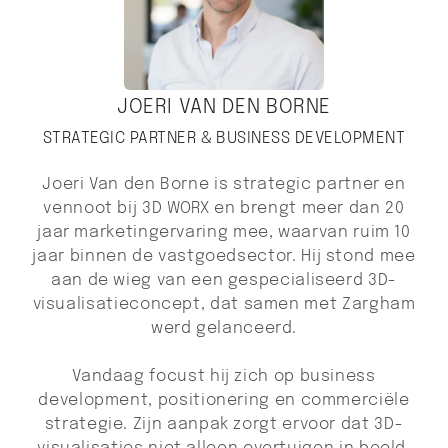
JOERI VAN DEN BORNE
STRATEGIC PARTNER & BUSINESS DEVELOPMENT
Joeri Van den Borne is strategic partner en
vennoot bij 3D WORX en brengt meer dan 20
jaar marketingervaring mee, waarvan ruim 10
jaar binnen de vastgoedsector. Hij stond mee
aan de wieg van een gespecialiseerd 3D-
visualisatieconcept, dat samen met Zargham
werd gelanceerd.
Vandaag focust hij zich op business
development, positionering en commerciële
strategie. Zijn aanpak zorgt ervoor dat 3D-