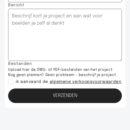
Bericht
Bestanden
Upload hier de DWG- of PDF-bestanden van het project
Nog geen plannen? Geen probleem - beschrijf je project.
ik aanvaard de
algemene verkoopsvoorwaarden