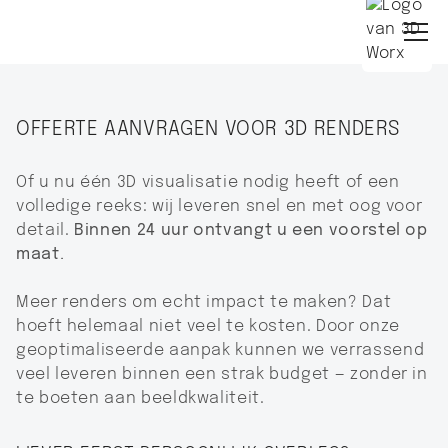
OFFERTE AANVRAGEN VOOR 3D RENDERS
Of u nu één 3D visualisatie nodig heeft of een
volledige reeks: wij leveren snel en met oog voor
detail.
Binnen 24 uur ontvangt u een voorstel op
maat.
Meer renders om echt impact te maken? Dat
hoeft helemaal niet veel te kosten. Door onze
geoptimaliseerde aanpak kunnen we verrassend
veel leveren binnen een strak budget — zonder in
te boeten aan beeldkwaliteit.