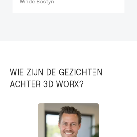
Winde Bostyn
WIE ZIJN DE GEZICHTEN
ACHTER 3D WORX?