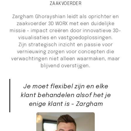
ZAAKVOERDER
Zargham Ghorayshian leidt als oprichter en
zaakvoerder 3D WORX met een duidelijke
missie - impact creëren door innovatieve 3D-
visualisaties en vastgoedoplossingen.
Zijn strategisch inzicht en passie voor
vernieuwing zorgen voor concepten die
verwachtingen niet alleen waarmaken, maar
blijvend overstijgen.
Je moet flexibel zijn en elke
klant behandelen alsof het je
enige klant is - Zargham