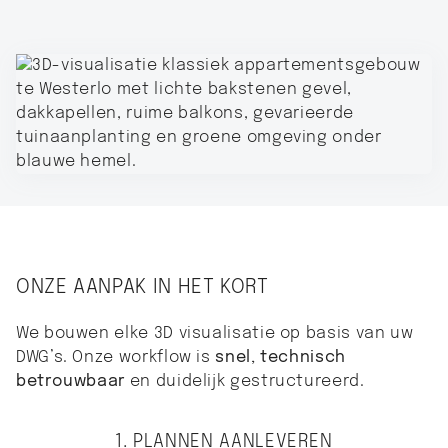
ONZE AANPAK IN HET KORT
We bouwen elke 3D visualisatie op basis van uw
DWG’s. Onze workflow is
snel, technisch
betrouwbaar
en duidelijk gestructureerd.
1. PLANNEN AANLEVEREN