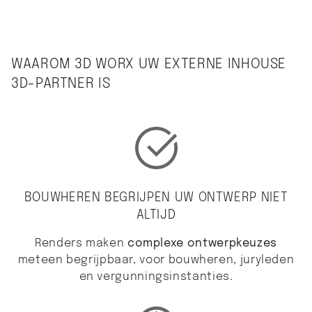
WAAROM 3D WORX UW EXTERNE INHOUSE
3D-PARTNER IS
BOUWHEREN BEGRIJPEN UW ONTWERP NIET
ALTIJD
Renders maken
complexe ontwerpkeuzes
meteen begrijpbaar, voor bouwheren, juryleden
en vergunningsinstanties.