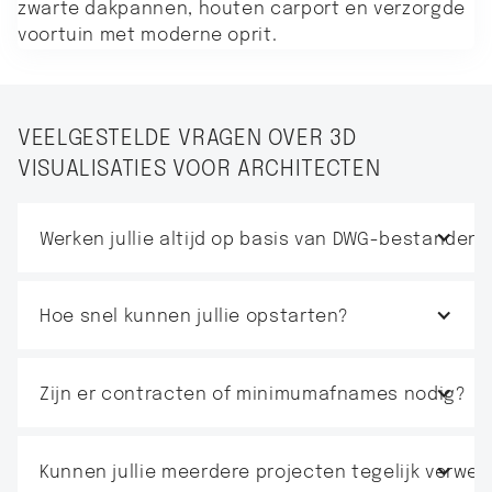
VEELGESTELDE VRAGEN OVER 3D
VISUALISATIES VOOR ARCHITECTEN
Werken jullie altijd op basis van DWG-bestanden?
Hoe snel kunnen jullie opstarten?
Zijn er contracten of minimumafnames nodig?
Kunnen jullie meerdere projecten tegelijk verwer