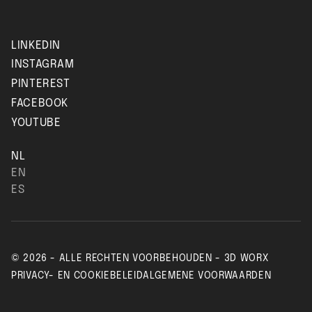
LINKEDIN
INSTAGRAM
PINTEREST
FACEBOOK
YOUTUBE
NL
EN
ES
© 2026 - ALLE RECHTEN VOORBEHOUDEN - 3D WORX
PRIVACY- EN COOKIEBELEID
ALGEMENE VOORWAARDEN