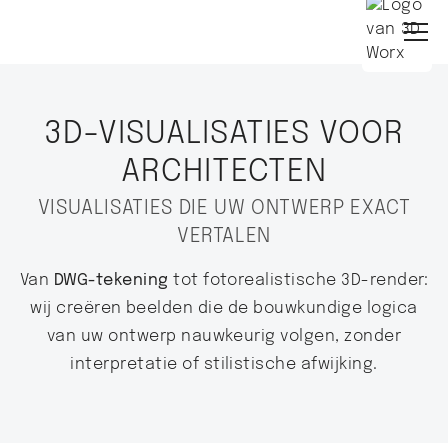
3D-VISUALISATIES VOOR
ARCHITECTEN
VISUALISATIES DIE UW ONTWERP EXACT
VERTALEN
Van
DWG-tekening
tot fotorealistische 3D-render:
wij creëren beelden die de bouwkundige logica
van uw ontwerp nauwkeurig volgen, zonder
interpretatie of stilistische afwijking.