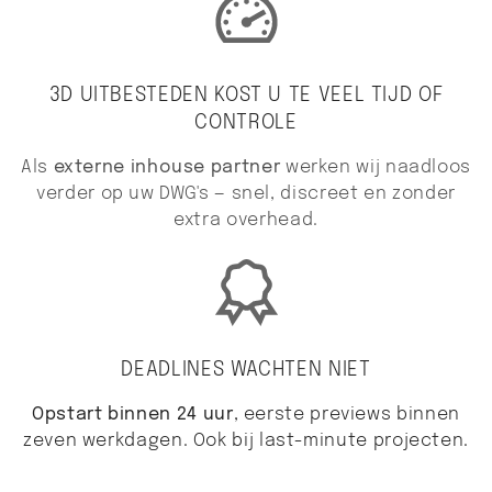
3D UITBESTEDEN KOST U TE VEEL TIJD OF
CONTROLE
Als
externe inhouse partner
werken wij naadloos
verder op uw DWG's — snel, discreet en zonder
extra overhead.
DEADLINES WACHTEN NIET
Opstart binnen 24 uur
, eerste previews binnen
zeven werkdagen. Ook bij last-minute projecten.