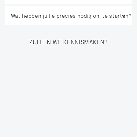
Wat hebben jullie precies nodig om te starten?
ZULLEN WE KENNISMAKEN?