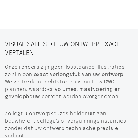
VISUALISATIES DIE UW ONTWERP EXACT
VERTALEN
Onze renders zijn geen losstaande illustraties,
ze zijn een
exact verlengstuk van uw ontwerp
.
We vertrekken rechtstreeks vanuit uw DWG-
plannen, waardoor
volumes, maatvoering en
gevelopbouw
correct worden overgenomen.
Zo legt u ontwerpkeuzes helder uit aan
bouwheren, collega's of vergunningsinstanties —
zonder dat uw ontwerp
technische precisie
verliest.