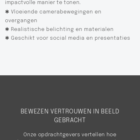
impactvolle manier te tonen.
✱ Vloeiende camerabewegingen en
overgangen
✱ Realistische belichting en materialen
✱ Geschikt voor social media en presentaties
BEWEZEN VERTROUWEN IN BEELD
GEBRACHT
Onze opdrachtgevers vertellen hoe