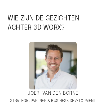
WIE ZIJN DE GEZICHTEN
ACHTER 3D WORX?
JOERI VAN DEN BORNE
STRATEGIC PARTNER & BUSINESS DEVELOPMENT