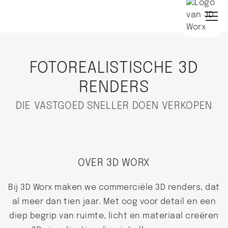
FOTOREALISTISCHE 3D
RENDERS
DIE VASTGOED SNELLER DOEN VERKOPEN
OVER 3D WORX
Bij 3D Worx maken we commerciële 3D renders, dat
al meer dan tien jaar. Met oog voor detail en een
diep begrip van ruimte, licht en materiaal creëren