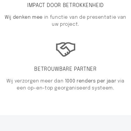
IMPACT DOOR BETROKKENHEID
Wij denken mee
in functie van de presentatie van
uw project.
BETROUWBARE PARTNER
Wij verzorgen meer dan
1000 renders per jaar
via
een op-en-top georganiseerd systeem.