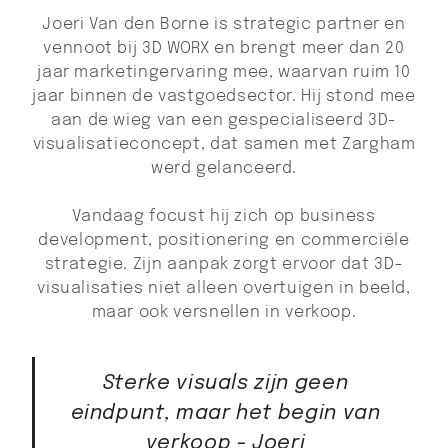
Joeri Van den Borne is strategic partner en
vennoot bij 3D WORX en brengt meer dan 20
jaar marketingervaring mee, waarvan ruim 10
jaar binnen de vastgoedsector. Hij stond mee
aan de wieg van een gespecialiseerd 3D-
visualisatieconcept, dat samen met Zargham
werd gelanceerd.
Vandaag focust hij zich op business
development, positionering en commerciële
strategie. Zijn aanpak zorgt ervoor dat 3D-
visualisaties niet alleen overtuigen in beeld,
maar ook versnellen in verkoop.
Sterke visuals zijn geen
eindpunt, maar het begin van
verkoop - Joeri