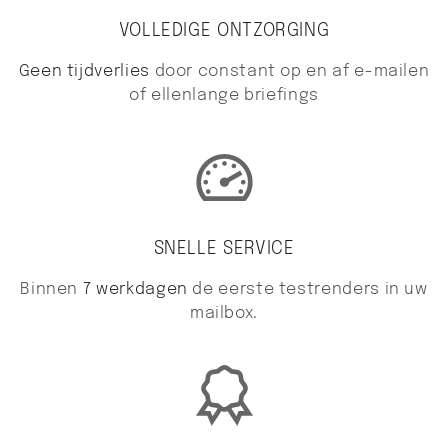
VOLLEDIGE ONTZORGING
Geen tijdverlies
door constant op en af e-mailen
of ellenlange briefings
SNELLE SERVICE
Binnen
7 werkdagen
de eerste testrenders in uw
mailbox.