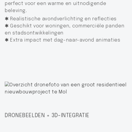
perfect voor een warme en uitnodigende
beleving.
✱ Realistische avondverlichting en reflecties
✱ Geschikt voor woningen, commerciële panden
en stadsontwikkelingen
✱ Extra impact met dag-naar-avond animaties
DRONEBEELDEN + 3D-INTEGRATIE