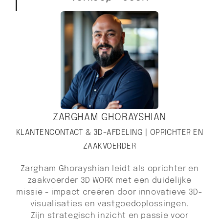
ZARGHAM GHORAYSHIAN
KLANTENCONTACT & 3D-AFDELING | OPRICHTER EN
ZAAKVOERDER
Zargham Ghorayshian leidt als oprichter en
zaakvoerder 3D WORX met een duidelijke
missie - impact creëren door innovatieve 3D-
visualisaties en vastgoedoplossingen.
Zijn strategisch inzicht en passie voor