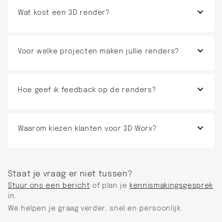
Wat kost een 3D render?
Voor welke projecten maken jullie renders?
Hoe geef ik feedback op de renders?
Waarom kiezen klanten voor 3D Worx?
Staat je vraag er niet tussen?
Stuur ons een bericht
of plan je
kennismakingsgesprek
in.
We helpen je graag verder, snel en persoonlijk.