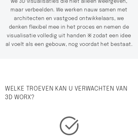
we 3D visualisaties die niet alleen weergeven,
maar verbeelden. We werken nauw samen met
architecten en vastgoed ontwikkelaars, we
denken flexibel mee in het proces en nemen de
visualisatie volledig uit handen ※ zodat een idee
al voelt als een gebouw, nog voordat het bestaat.
WELKE TROEVEN KAN U VERWACHTEN VAN
3D WORX?