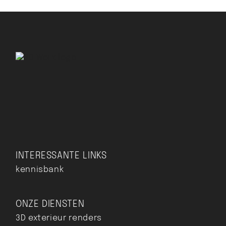
INTERESSANTE LINKS
kennisbank
ONZE DIENSTEN
3D exterieur renders