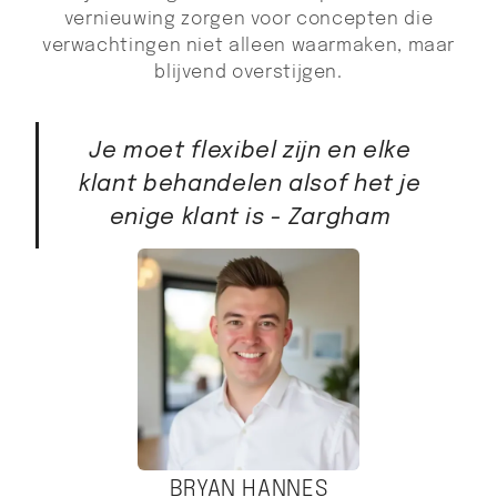
vernieuwing zorgen voor concepten die
verwachtingen niet alleen waarmaken, maar
blijvend overstijgen.
Je moet flexibel zijn en elke
klant behandelen alsof het je
enige klant is - Zargham
BRYAN HANNES