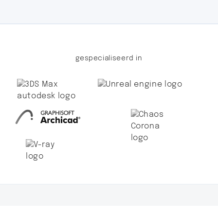
gespecialiseerd in