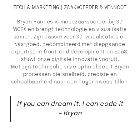
TECH & MARKETING | ZAAKVOERDER & VENNOOT
Bryan Hannes is medezaakvoerder bij 3D
WORX en brengt technologie en visualisatie
samen. Zijn passie voor 3D-visualisaties en
vastgoed, gecombineerd met diepgaande
expertise in front-end development en SaaS,
stuwt onze digitale innovatie vooruit.
Met zijn technische visie optimaliseert Bryan
processen die snelheid, precisie en
schaalbaarheid naar een hoger niveau tillen.
If you can dream it, I can code it
- Bryan