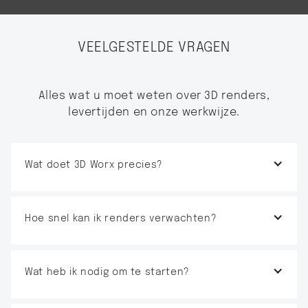
VEELGESTELDE VRAGEN
Alles wat u moet weten over 3D renders,
levertijden en onze werkwijze.
Wat doet 3D Worx precies?
Hoe snel kan ik renders verwachten?
Wat heb ik nodig om te starten?