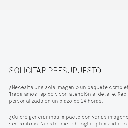
SOLICITAR PRESUPUESTO
¿Necesita una sola imagen o un paquete complet
Trabajamos rápido y con atención al detalle. Rec
personalizada en un plazo de 24 horas.
¿Quiere generar más impacto con varias imágene
ser costoso. Nuestra metodología optimizada no