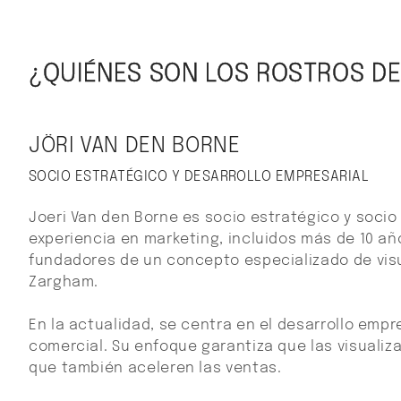
¿QUIÉNES SON LOS ROSTROS D
JÖRI VAN DEN BORNE
SOCIO ESTRATÉGICO Y DESARROLLO EMPRESARIAL
Joeri Van den Borne es socio estratégico y soci
experiencia en marketing, incluidos más de 10 año
fundadores de un concepto especializado de vis
Zargham.
En la actualidad, se centra en el desarrollo empr
comercial. Su enfoque garantiza que las visuali
que también aceleren las ventas.