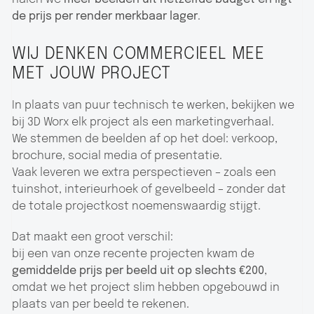
de prijs per render merkbaar lager
.
WIJ DENKEN COMMERCIEEL MEE
MET JOUW PROJECT
In plaats van puur technisch te werken, bekijken we
bij 3D Worx elk project als een marketingverhaal.
We stemmen de beelden af op het doel: verkoop,
brochure, social media of presentatie.
Vaak leveren we extra perspectieven – zoals een
tuinshot, interieurhoek of gevelbeeld – zonder dat
de totale projectkost noemenswaardig stijgt.
Dat maakt een groot verschil:
bij een van onze recente projecten kwam de
gemiddelde prijs per beeld uit op slechts €200
,
omdat we het project slim hebben opgebouwd in
plaats van per beeld te rekenen.