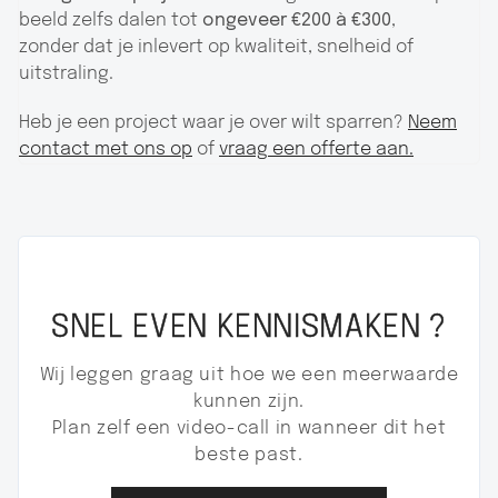
beeld zelfs dalen tot
ongeveer €200 à €300
,
zonder dat je inlevert op kwaliteit, snelheid of
uitstraling.
Heb je een project waar je over wilt sparren?
Neem
contact met ons op
of
vraag een offerte aan.
SNEL EVEN KENNISMAKEN ?
Wij leggen graag uit hoe we een meerwaarde
kunnen zijn.
Plan zelf een video-call in wanneer dit het
beste past.