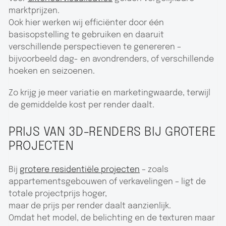
marktprijzen.
Ook hier werken wij efficiënter door één
basisopstelling te gebruiken en daaruit
verschillende perspectieven te genereren –
bijvoorbeeld dag- en avondrenders, of verschillende
hoeken en seizoenen.
Zo krijg je meer variatie en marketingwaarde, terwijl
de gemiddelde kost per render daalt.
PRIJS VAN 3D-RENDERS BIJ GROTERE
PROJECTEN
Bij
grotere residentiële projecten
– zoals
appartementsgebouwen of verkavelingen – ligt de
totale projectprijs hoger,
maar de prijs per render daalt aanzienlijk.
Omdat het model, de belichting en de texturen maar