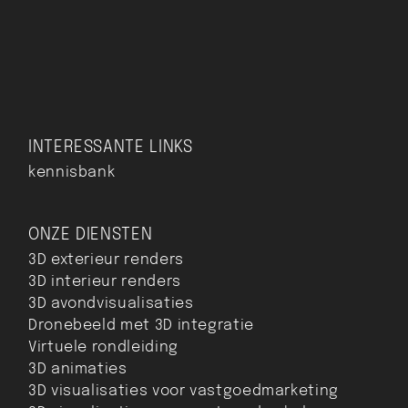
INTERESSANTE LINKS
kennisbank
ONZE DIENSTEN
3D exterieur renders
3D interieur renders
3D avondvisualisaties
Dronebeeld met 3D integratie
Virtuele rondleiding
3D animaties
3D visualisaties voor vastgoedmarketing