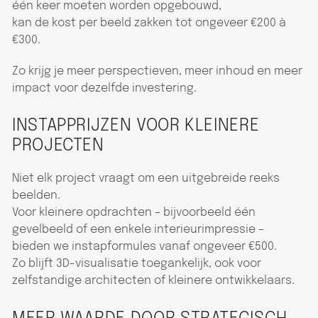
één keer moeten worden opgebouwd,
kan de kost per beeld zakken tot ongeveer €200 à
€300.
Zo krijg je meer perspectieven, meer inhoud en meer
impact voor dezelfde investering.
INSTAPPRIJZEN VOOR KLEINERE
PROJECTEN
Niet elk project vraagt om een uitgebreide reeks
beelden.
Voor kleinere opdrachten – bijvoorbeeld één
gevelbeeld of een enkele interieurimpressie –
bieden we instapformules vanaf ongeveer €500.
Zo blijft 3D-visualisatie toegankelijk, ook voor
zelfstandige architecten of kleinere ontwikkelaars.