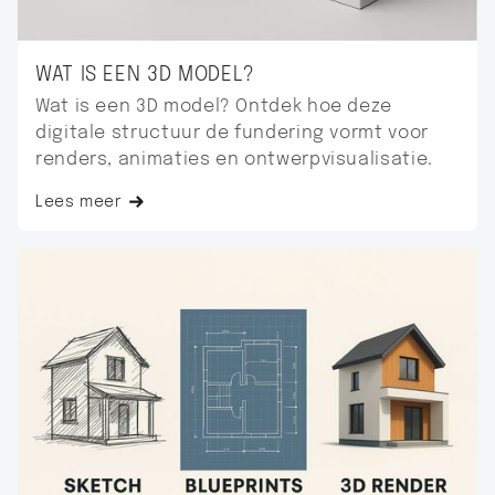
WAT IS EEN 3D MODEL?
Wat is een 3D model? Ontdek hoe deze
digitale structuur de fundering vormt voor
renders, animaties en ontwerpvisualisatie.
Lees meer