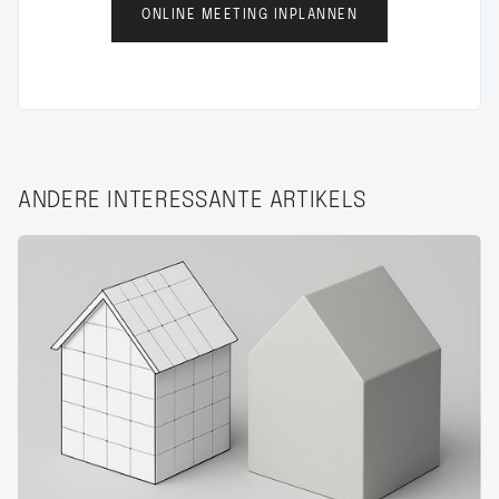
ONLINE MEETING INPLANNEN
ANDERE INTERESSANTE ARTIKELS