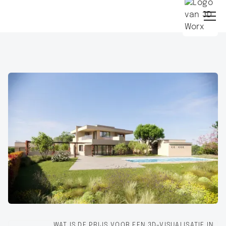
WAT IS DE PRIJS VOOR EEN 3D-VISUALISATIE IN