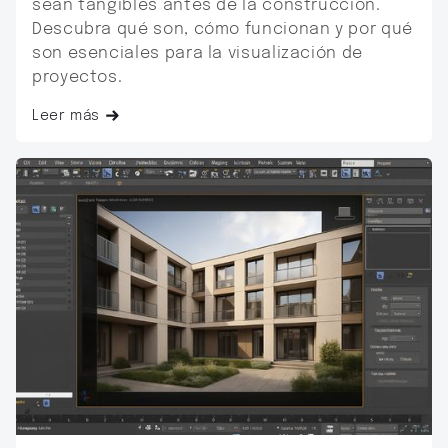
sean tangibles antes de la construcción.
Descubra qué son, cómo funcionan y por qué
son esenciales para la visualización de
proyectos.
Leer más