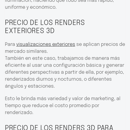
iluminación, haciendo que todo sea más rápido,
uniforme y económico.
PRECIO DE LOS RENDERS
EXTERIORES 3D
Para
visualizaciones exteriores
se aplican precios de
mercado similares.
También en este caso, trabajamos de manera más
eficiente al usar una configuración básica y generar
diferentes perspectivas a partir de ella, por ejemplo,
renderizados diurnos y nocturnos, o diferentes
ángulos y estaciones.
Esto le brinda más variedad y valor de marketing, al
tiempo que reduce el costo promedio por
renderizado.
PRECIO DE LOS RENDERS 3D PARA