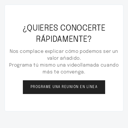
¿QUIERES CONOCERTE
RÁPIDAMENTE?
Nos complace explicar cómo podemos ser un
valor añadido.
Programa tú mismo una videollamada cuando
más te convenga.
PROGRAME UNA REUNIÓN EN LÍNEA