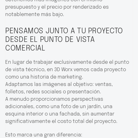
presupuesto y el precio por renderizado es
notablemente más bajo.
PENSAMOS JUNTO A TU PROYECTO
DESDE EL PUNTO DE VISTA
COMERCIAL
En lugar de trabajar exclusivamente desde el punto
de vista técnico, en 3D Worx vemos cada proyecto
como una historia de marketing.
Adaptamos las imágenes al objetivo: ventas,
folletos, redes sociales o presentación.
A menudo proporcionamos perspectivas
adicionales, como una foto de un jardín, una
esquina interior o una fachada, sin aumentar
significativamente el costo total del proyecto.
Esto marca una gran diferencia: