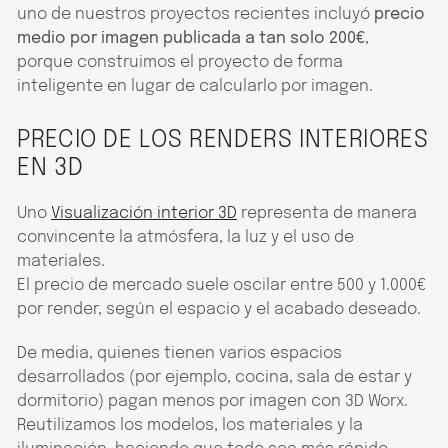
uno de nuestros proyectos recientes incluyó
precio
medio por imagen publicada a tan solo 200€
,
porque construimos el proyecto de forma
inteligente en lugar de calcularlo por imagen.
PRECIO DE LOS RENDERS INTERIORES
EN 3D
Uno
Visualización interior 3D
representa de manera
convincente la atmósfera, la luz y el uso de
materiales.
El precio de mercado suele oscilar entre 500 y 1.000€
por render, según el espacio y el acabado deseado.
De media, quienes tienen varios espacios
desarrollados (por ejemplo, cocina, sala de estar y
dormitorio) pagan menos por imagen con 3D Worx.
Reutilizamos los modelos, los materiales y la