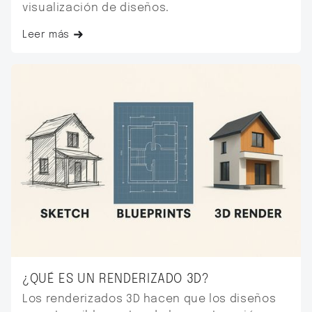
visualización de diseños.
Leer más
¿QUÉ ES UN RENDERIZADO 3D?
Los renderizados 3D hacen que los diseños