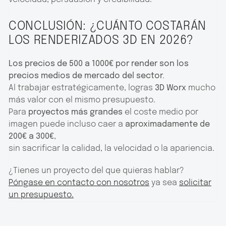
CONCLUSIÓN: ¿CUÁNTO COSTARÁN
LOS RENDERIZADOS 3D EN 2026?
Los precios de 500 a 1000€ por render son los
precios medios de mercado del sector.
Al trabajar estratégicamente, logras
3D Worx
mucho
más valor con el mismo presupuesto.
Para
proyectos más grandes
el coste medio por
imagen puede incluso caer a
aproximadamente de
200€ a 300€
,
sin sacrificar la calidad, la velocidad o la apariencia.
¿Tienes un proyecto del que quieras hablar?
Póngase en contacto con nosotros
ya sea
solicitar
un presupuesto.