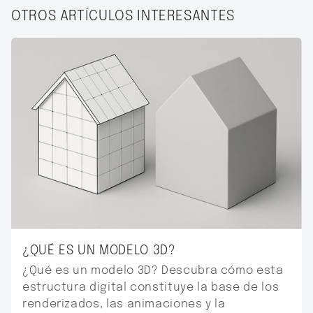
OTROS ARTÍCULOS INTERESANTES
¿QUÉ ES UN MODELO 3D?
¿Qué es un modelo 3D? Descubra cómo esta
estructura digital constituye la base de los
renderizados, las animaciones y la