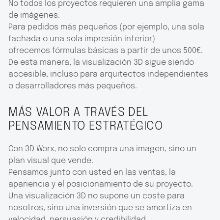
No todos los proyectos requieren una amplia gama
de imágenes.
Para pedidos más pequeños (por ejemplo, una sola
fachada o una sola impresión interior)
ofrecemos fórmulas básicas a partir de unos 500€.
De esta manera, la visualización 3D sigue siendo
accesible, incluso para arquitectos independientes
o desarrolladores más pequeños.
MÁS VALOR A TRAVÉS DEL
PENSAMIENTO ESTRATÉGICO
Con 3D Worx, no solo compra una imagen, sino un
plan visual que vende.
Pensamos junto con usted en las ventas, la
apariencia y el posicionamiento de su proyecto.
Una visualización 3D no supone un coste para
nosotros, sino una inversión que se amortiza en
velocidad, persuasión y credibilidad.