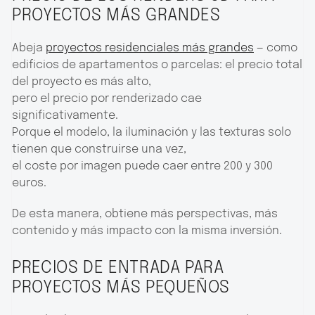
PROYECTOS MÁS GRANDES
Abeja
proyectos residenciales más grandes
— como
edificios de apartamentos o parcelas: el precio total
del proyecto es más alto,
pero el precio por renderizado cae
significativamente.
Porque el modelo, la iluminación y las texturas solo
tienen que construirse una vez,
el coste por imagen puede caer entre 200 y 300
euros.
De esta manera, obtiene más perspectivas, más
contenido y más impacto con la misma inversión.
PRECIOS DE ENTRADA PARA
PROYECTOS MÁS PEQUEÑOS