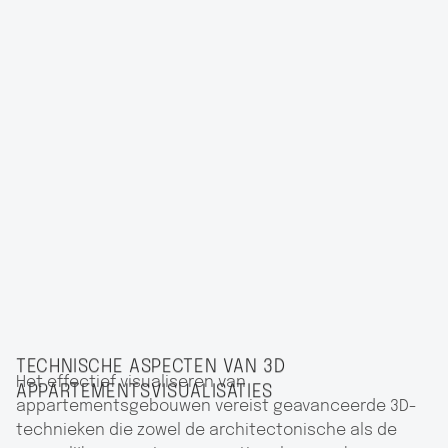
TECHNISCHE ASPECTEN VAN 3D
Het effectief visualiseren van
APPARTEMENTSVISUALISATIES
appartementsgebouwen vereist geavanceerde 3D-
technieken die zowel de architectonische als de