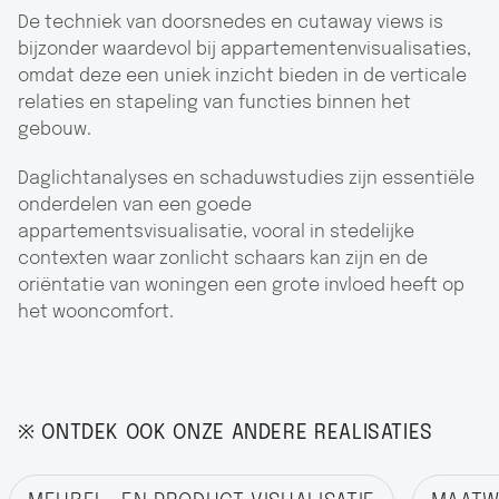
De techniek van doorsnedes en cutaway views is
bijzonder waardevol bij appartementenvisualisaties,
omdat deze een uniek inzicht bieden in de verticale
relaties en stapeling van functies binnen het
gebouw.
Daglichtanalyses en schaduwstudies zijn essentiële
onderdelen van een goede
appartementsvisualisatie, vooral in stedelijke
contexten waar zonlicht schaars kan zijn en de
oriëntatie van woningen een grote invloed heeft op
het wooncomfort.
※ ONTDEK OOK ONZE ANDERE REALISATIES