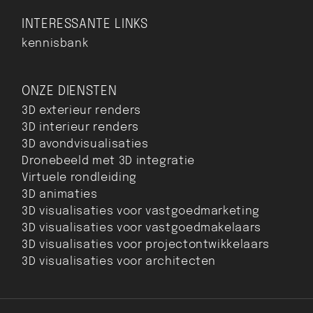
INTERESSANTE LINKS
kennisbank
ONZE DIENSTEN
3D exterieur renders
3D interieur renders
3D avondvisualisaties
Dronebeeld met 3D integratie
Virtuele rondleiding
3D animaties
3D visualisaties voor vastgoedmarketing
3D visualisaties voor vastgoedmakelaars
3D visualisaties voor projectontwikkelaars
3D visualisaties voor architecten