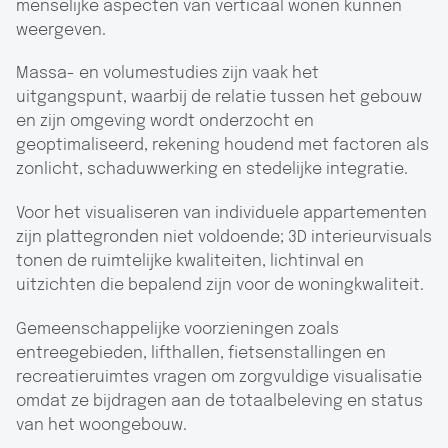
menselijke aspecten van verticaal wonen kunnen
weergeven.
Massa- en volumestudies zijn vaak het
uitgangspunt, waarbij de relatie tussen het gebouw
en zijn omgeving wordt onderzocht en
geoptimaliseerd, rekening houdend met factoren als
zonlicht, schaduwwerking en stedelijke integratie.
Voor het visualiseren van individuele appartementen
zijn plattegronden niet voldoende; 3D interieurvisuals
tonen de ruimtelijke kwaliteiten, lichtinval en
uitzichten die bepalend zijn voor de woningkwaliteit.
Gemeenschappelijke voorzieningen zoals
entreegebieden, lifthallen, fietsenstallingen en
recreatieruimtes vragen om zorgvuldige visualisatie
omdat ze bijdragen aan de totaalbeleving en status
van het woongebouw.