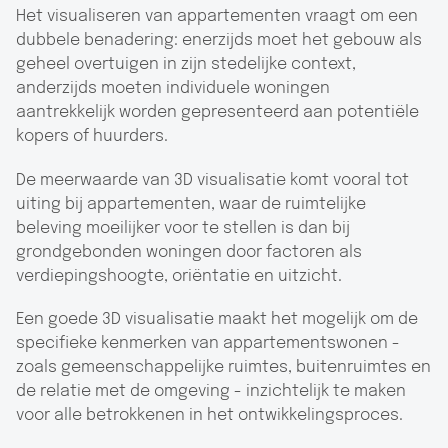
Het visualiseren van appartementen vraagt om een
dubbele benadering: enerzijds moet het gebouw als
geheel overtuigen in zijn stedelijke context,
anderzijds moeten individuele woningen
aantrekkelijk worden gepresenteerd aan potentiële
kopers of huurders.
De meerwaarde van 3D visualisatie komt vooral tot
uiting bij appartementen, waar de ruimtelijke
beleving moeilijker voor te stellen is dan bij
grondgebonden woningen door factoren als
verdiepingshoogte, oriëntatie en uitzicht.
Een goede 3D visualisatie maakt het mogelijk om de
specifieke kenmerken van appartementswonen -
zoals gemeenschappelijke ruimtes, buitenruimtes en
de relatie met de omgeving - inzichtelijk te maken
voor alle betrokkenen in het ontwikkelingsproces.