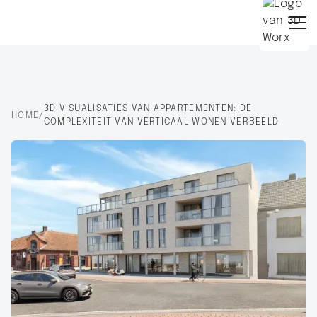
3D VISUALISATIES VAN APPARTEMENTEN: DE
HOME
/
COMPLEXITEIT VAN VERTICAAL WONEN VERBEELD