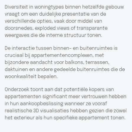
Diversiteit in woningtypes binnen hetzelfde gebouw
vraagt om een duidelijke presentatie van de
verschillende opties, vaak door middel van
doorsnedes, exploded views of transparante
weergaves die de interne structuur tonen.
De interactie tussen binnen- en buitenruimtes is
cruciaal bij appartementencomplexen, met
bijzondere aandacht voor balkons, terrassen,
daktuinen en andere gedeelde buitenruimtes die de
woonkwaliteit bepalen.
Onderzoek toont aan dat potentiële kopers van
appartementen significant meer vertrouwen hebben
in hun aankoopbeslissing wanneer ze vooraf
realistische 3D visualisaties hebben gezien die zowel
het exterieur als hun specifieke appartement tonen.