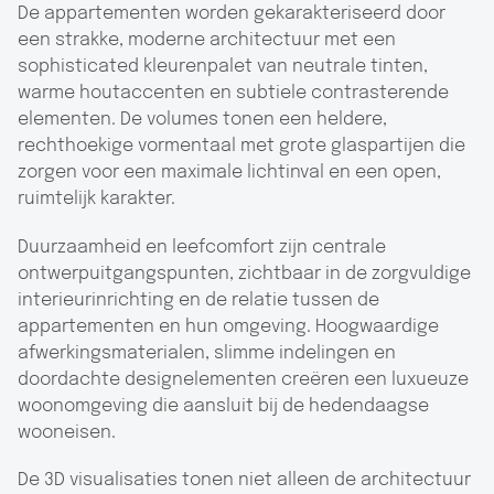
De appartementen worden gekarakteriseerd door
een strakke, moderne architectuur met een
sophisticated kleurenpalet van neutrale tinten,
warme houtaccenten en subtiele contrasterende
elementen. De volumes tonen een heldere,
rechthoekige vormentaal met grote glaspartijen die
zorgen voor een maximale lichtinval en een open,
ruimtelijk karakter.
Duurzaamheid en leefcomfort zijn centrale
ontwerpuitgangspunten, zichtbaar in de zorgvuldige
interieurinrichting en de relatie tussen de
appartementen en hun omgeving. Hoogwaardige
afwerkingsmaterialen, slimme indelingen en
doordachte designelementen creëren een luxueuze
woonomgeving die aansluit bij de hedendaagse
wooneisen.
De 3D visualisaties tonen niet alleen de architectuur