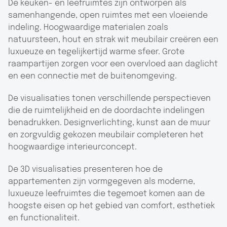
De keuken- en leefruimtes zijn ontworpen als
samenhangende, open ruimtes met een vloeiende
indeling. Hoogwaardige materialen zoals
natuursteen, hout en strak wit meubilair creëren een
luxueuze en tegelijkertijd warme sfeer. Grote
raampartijen zorgen voor een overvloed aan daglicht
en een connectie met de buitenomgeving.
De visualisaties tonen verschillende perspectieven
die de ruimtelijkheid en de doordachte indelingen
benadrukken. Designverlichting, kunst aan de muur
en zorgvuldig gekozen meubilair completeren het
hoogwaardige interieurconcept.
De 3D visualisaties presenteren hoe de
appartementen zijn vormgegeven als moderne,
luxueuze leefruimtes die tegemoet komen aan de
hoogste eisen op het gebied van comfort, esthetiek
en functionaliteit.