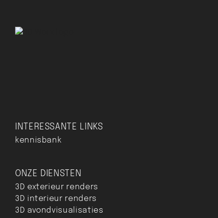
INTERESSANTE LINKS
kennisbank
ONZE DIENSTEN
3D exterieur renders
3D interieur renders
3D avondvisualisaties