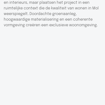
en interieurs, maar plaatsen het project in een
ruimtelijke context die de kwaliteit van wonen in Mol
weerspiegelt. Doordachte groenaanleg,
hoogwaardige materialisering en een coherente
vormgeving creëren een exclusieve woonomgeving.