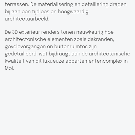
terrassen. De materialisering en detaillering dragen
bij aan een tijdloos en hoogwaardig
architectuurbeeld.
De 3D exterieur renders tonen nauwkeurig hoe
architectonische elementen zoals dakranden,
gevelovergangen en buitenruimtes zijn
gedetailleerd, wat bijdraagt aan de architectonische
kwaliteit van dit luxueuze appartementencomplex in
Mol.