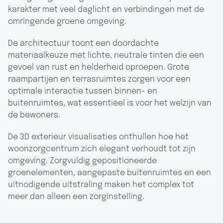
karakter met veel daglicht en verbindingen met de
omringende groene omgeving.
De architectuur toont een doordachte
materiaalkeuze met lichte, neutrale tinten die een
gevoel van rust en helderheid oproepen. Grote
raampartijen en terrasruimtes zorgen voor een
optimale interactie tussen binnen- en
buitenruimtes, wat essentieel is voor het welzijn van
de bewoners.
De 3D exterieur visualisaties onthullen hoe het
woonzorgcentrum zich elegant verhoudt tot zijn
omgeving. Zorgvuldig gepositioneerde
groenelementen, aangepaste buitenruimtes en een
uitnodigende uitstraling maken het complex tot
meer dan alleen een zorginstelling.