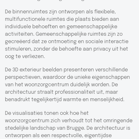
De binnenruimtes zijn ontworpen als flexibele,
multifunctionele ruimtes die plaats bieden aan
individuele behoeften en gemeenschappelijke
activiteiten. Gemeenschappelijke ruimtes zijn zo
gecreëerd dat ze ontmoeting en sociale interactie
stimuleren, zonder de behoefte aan privacy uit het
oog te verliezen.
De 3D exterieur beelden presenteren verschillende
perspectieven, waardoor de unieke eigenschappen
van het woonzorgcentrum duidelijk worden. De
architectuur straalt professionaliteit uit, maar
benadrukt tegelijkertijd warmte en menselijkheid.
De visualisaties tonen ook hoe het
woonzorgcentrum zich verhoudt tot het omringende
stedelijke landschap van Brugge. De architectuur is
ontworpen als een respectvolle, eigentijdse