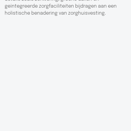
geïntegreerde zorgfaciliteiten bijdragen aan een
holistische benadering van zorghuisvesting.