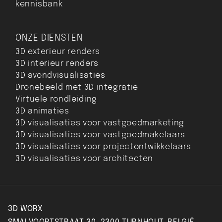
kennisbank
ONZE DIENSTEN
3D exterieur renders
3D interieur renders
3D avondvisualisaties
Dronebeeld met 3D integratie
Virtuele rondleiding
3D animaties
3D visualisaties voor vastgoedmarketing
3D visualisaties voor vastgoedmakelaars
3D visualisaties voor projectontwikkelaars
3D visualisaties voor architecten
3D WORX