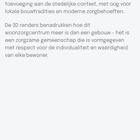
toevoeging aan de stedelijke context, met oog voor
lokale bouwtradities en moderne zorgbehoeften.
De 3D renders benadrukken hoe dit
woonzorgcentrum meer is dan een gebouw - het is
een zorgzame gemeenschap die is vormgegeven
met respect voor de individualiteit en waardigheid
van elke bewoner.