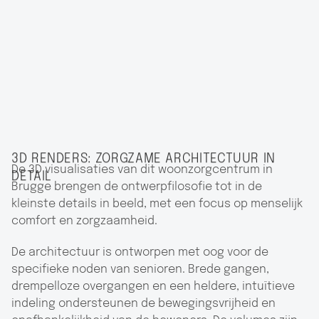
3D RENDERS: ZORGZAME ARCHITECTUUR IN
De 3D visualisaties van dit woonzorgcentrum in
DETAIL
Brugge brengen de ontwerpfilosofie tot in de
kleinste details in beeld, met een focus op menselijk
comfort en zorgzaamheid.
De architectuur is ontworpen met oog voor de
specifieke noden van senioren. Brede gangen,
drempelloze overgangen en een heldere, intuïtieve
indeling ondersteunen de bewegingsvrijheid en