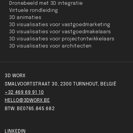
Dronebeeld met 3D integratie
Virtuele rondleiding
3D animaties
3D visualisaties voor vastgoedmarketing
3D visualisaties voor vastgoedmakelaars
3D visualisaties voor projectontwikkelaars
3D visualisaties voor architecten
3D WORX
SMALVOORTSTRAAT 30, 2300 TURNHOUT, BELGIË
+32 469 69 91 10
HELLO@3DWORX.BE
BTW: BE0765.845.682
LINKEDIN