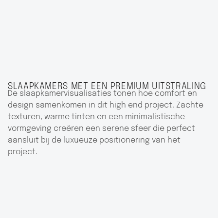
SLAAPKAMERS MET EEN PREMIUM UITSTRALING
De slaapkamervisualisaties tonen hoe comfort en
design samenkomen in dit high end project. Zachte
texturen, warme tinten en een minimalistische
vormgeving creëren een serene sfeer die perfect
aansluit bij de luxueuze positionering van het
project.