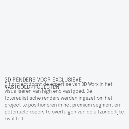
3D RENDERS VOOR EXCLUSIEVE
Dit project toont de expertise van 3D Worx in het
VASTGOEDPROJECTEN
visualiseren van high end vastgoed. De
fotorealistische renders werden ingezet om het
project te positioneren in het premium segment en
potentiële kopers te overtuigen van de uitzonderlijke
kwaliteit.