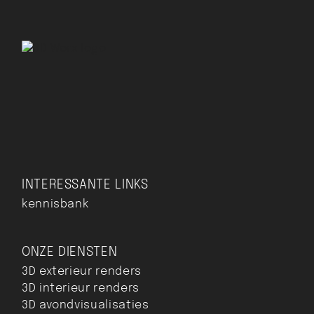
INTERESSANTE LINKS
kennisbank
ONZE DIENSTEN
3D exterieur renders
3D interieur renders
3D avondvisualisaties