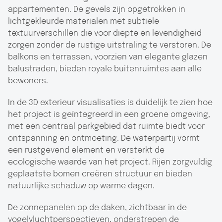
appartementen. De gevels zijn opgetrokken in
lichtgekleurde materialen met subtiele
textuurverschillen die voor diepte en levendigheid
zorgen zonder de rustige uitstraling te verstoren. De
balkons en terrassen, voorzien van elegante glazen
balustraden, bieden royale buitenruimtes aan alle
bewoners.
In de 3D exterieur visualisaties is duidelijk te zien hoe
het project is geïntegreerd in een groene omgeving,
met een centraal parkgebied dat ruimte biedt voor
ontspanning en ontmoeting. De waterpartij vormt
een rustgevend element en versterkt de
ecologische waarde van het project. Rijen zorgvuldig
geplaatste bomen creëren structuur en bieden
natuurlijke schaduw op warme dagen.
De zonnepanelen op de daken, zichtbaar in de
vogelvluchtperspectieven, onderstrepen de