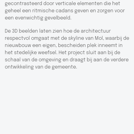
gecontrasteerd door verticale elementen die het
geheel een ritmische cadans geven en zorgen voor
een evenwichtig gevelbeeld.
De 3D beelden laten zien hoe de architectuur
respectvol omgaat met de skyline van Mol, waarbij de
nieuwbouw een eigen, bescheiden plek inneemt in
het stedelijke weefsel. Het project sluit aan bij de
schaal van de omgeving en draagt bij aan de verdere
ontwikkeling van de gemeente.