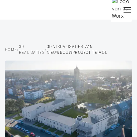
3D
3D VISUALISATIES VAN
HOME
/
/
REALISATIES
NIEUWBOUWPROJECT TE MOL