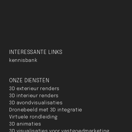
INTERESSANTE LINKS
kennisbank
ONZE DIENSTEN
3D exterieur renders
3D interieur renders
3D avondvisualisaties
Dronebeeld met 3D integratie
Virtuele rondleiding
3D animaties
3D visualisaties voor vastgoedmarketing