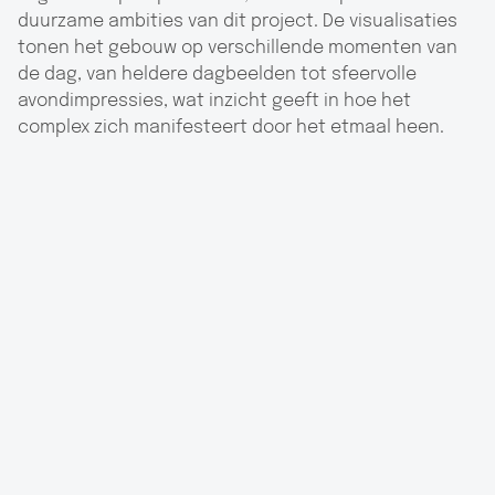
duurzame ambities van dit project. De visualisaties
tonen het gebouw op verschillende momenten van
de dag, van heldere dagbeelden tot sfeervolle
avondimpressies, wat inzicht geeft in hoe het
complex zich manifesteert door het etmaal heen.