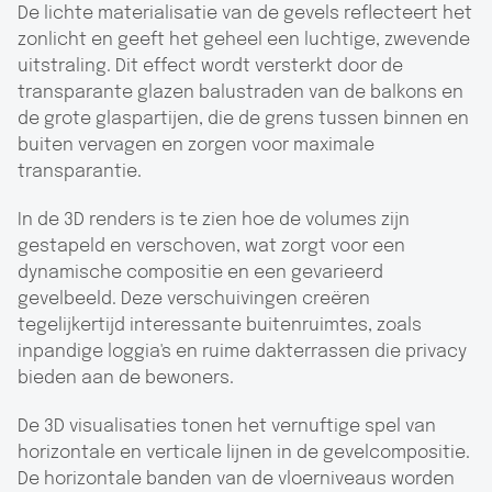
De lichte materialisatie van de gevels reflecteert het
zonlicht en geeft het geheel een luchtige, zwevende
uitstraling. Dit effect wordt versterkt door de
transparante glazen balustraden van de balkons en
de grote glaspartijen, die de grens tussen binnen en
buiten vervagen en zorgen voor maximale
transparantie.
In de 3D renders is te zien hoe de volumes zijn
gestapeld en verschoven, wat zorgt voor een
dynamische compositie en een gevarieerd
gevelbeeld. Deze verschuivingen creëren
tegelijkertijd interessante buitenruimtes, zoals
inpandige loggia's en ruime dakterrassen die privacy
bieden aan de bewoners.
De 3D visualisaties tonen het vernuftige spel van
horizontale en verticale lijnen in de gevelcompositie.
De horizontale banden van de vloerniveaus worden