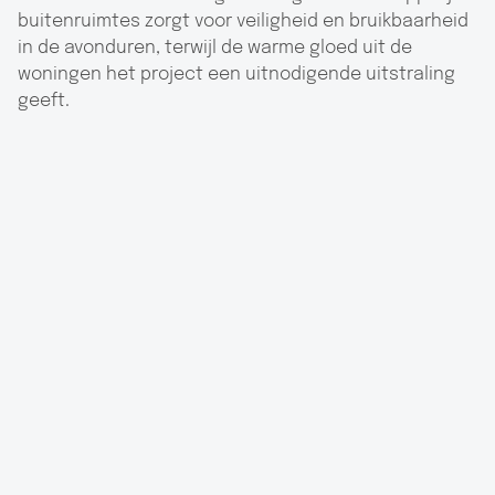
buitenruimtes zorgt voor veiligheid en bruikbaarheid
in de avonduren, terwijl de warme gloed uit de
woningen het project een uitnodigende uitstraling
geeft.