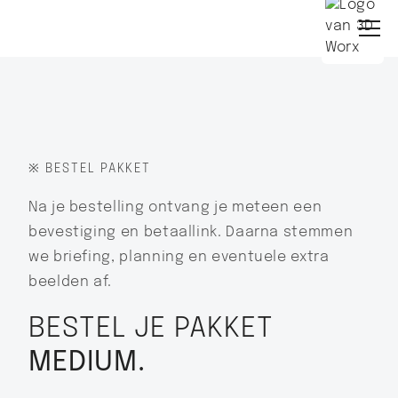
※ BESTEL PAKKET
Na je bestelling ontvang je meteen een
bevestiging en betaallink. Daarna stemmen
we briefing, planning en eventuele extra
beelden af.
BESTEL JE PAKKET
MEDIUM
.