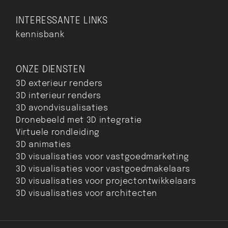
INTERESSANTE LINKS
kennisbank
ONZE DIENSTEN
3D exterieur renders
3D interieur renders
3D avondvisualisaties
Dronebeeld met 3D integratie
Virtuele rondleiding
3D animaties
3D visualisaties voor vastgoedmarketing
3D visualisaties voor vastgoedmakelaars
3D visualisaties voor projectontwikkelaars
3D visualisaties voor architecten