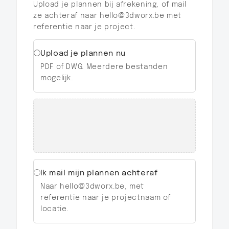
Upload je plannen bij afrekening, of mail
ze achteraf naar hello@3dworx.be met
referentie naar je project.
Upload je plannen nu
PDF of DWG. Meerdere bestanden
mogelijk.
Ik mail mijn plannen achteraf
Naar hello@3dworx.be, met
referentie naar je projectnaam of
locatie.