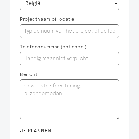
Projectnaam of locatie
Telefoonnummer (optioneel)
Bericht
JE PLANNEN