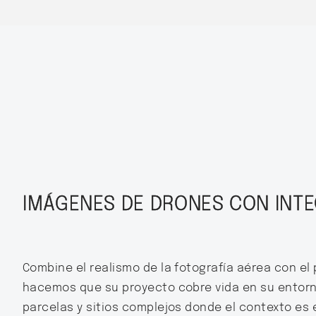
IMÁGENES DE DRONES CON INT
Combine el realismo de la fotografía aérea con el 
hacemos que su proyecto cobre vida en su entorno 
parcelas y sitios complejos donde el contexto es 