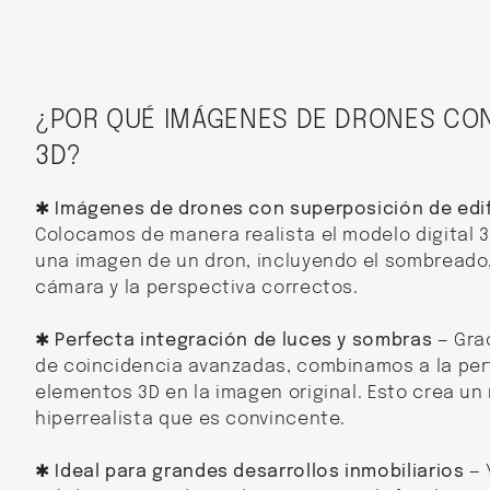
¿POR QUÉ IMÁGENES DE DRONES CO
3D?
✱ Imágenes de drones con superposición de edif
Colocamos de manera realista el modelo digital 
una imagen de un dron, incluyendo el sombreado,
cámara y la perspectiva correctos.
✱ Perfecta integración de luces y sombras
— Grac
de coincidencia avanzadas, combinamos a la per
elementos 3D en la imagen original. Esto crea un 
hiperrealista que es convincente.
✱ Ideal para grandes desarrollos inmobiliarios
— 