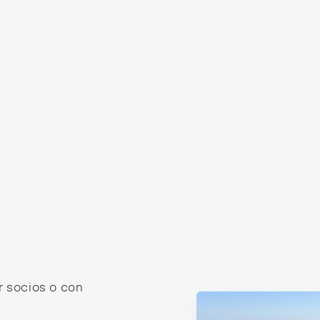
r socios o con