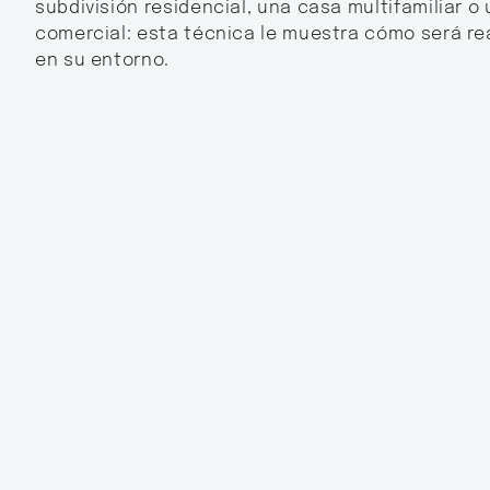
subdivisión residencial, una casa multifamiliar o
comercial: esta técnica le muestra cómo será re
en su entorno.