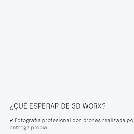
¿QUÉ ESPERAR DE 3D WORX?
✔
Fotografía profesional con drones realizada po
entrega propia