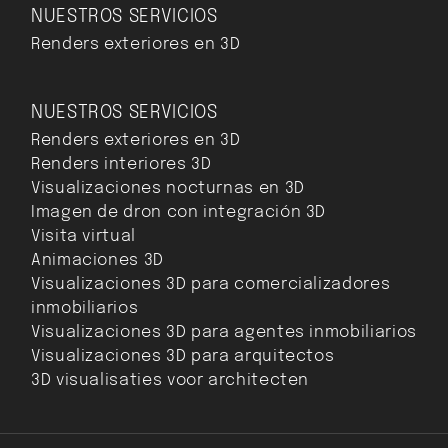
NUESTROS SERVICIOS
Renders exteriores en 3D
NUESTROS SERVICIOS
Renders exteriores en 3D
Renders interiores 3D
Visualizaciones nocturnas en 3D
Imagen de dron con integración 3D
Visita virtual
Animaciones 3D
Visualizaciones 3D para comercializadores
inmobiliarios
Visualizaciones 3D para agentes inmobiliarios
Visualizaciones 3D para arquitectos
3D visualisaties voor architecten