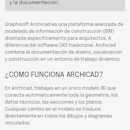
y la documentación.
Graphisoft Archicad es una plataforma avanzada de
modelado de información de construcción (BIM)
diseñada específicamente para arquitectos. A
diferencia del software CAD tradicional, Archicad
combina la documentación de diseño, visualización
y construcción en un entorno de trabajo dinámico.
¿CÓMO FUNCIONA ARCHICAD?
En Archicad, trabajas en un único modelo 3D que
conecta automáticamente toda la geometría, los
datos técnicos, las secciones y los planos.
Cualquier cambio en el modelo se traduce
directamente en todos los dibujos y diagramas
vinculados.