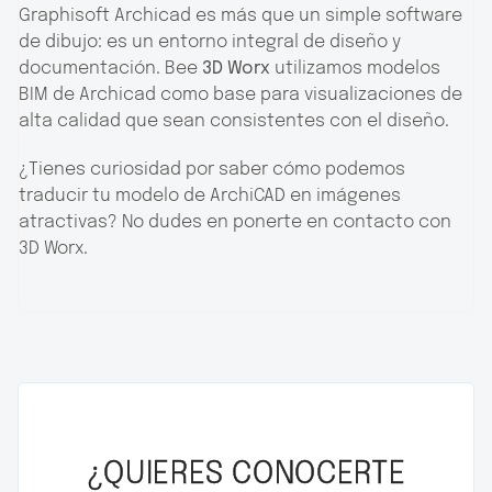
Graphisoft Archicad es más que un simple software
de dibujo: es un entorno integral de diseño y
documentación. Bee
3D Worx
utilizamos modelos
BIM de Archicad como base para visualizaciones de
alta calidad que sean consistentes con el diseño.
¿Tienes curiosidad por saber cómo podemos
traducir tu modelo de ArchiCAD en imágenes
atractivas? No dudes en ponerte en contacto con
3D Worx.
¿QUIERES CONOCERTE