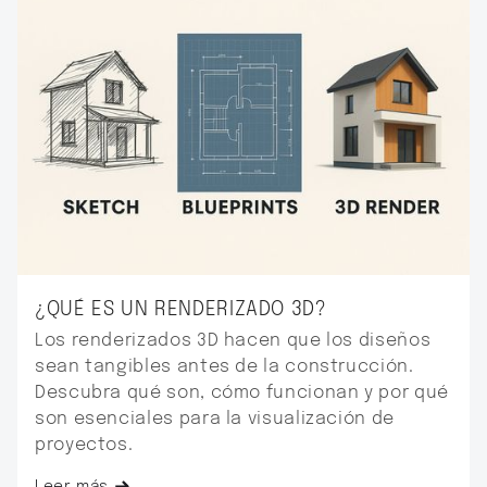
¿QUÉ ES UN RENDERIZADO 3D?
Los renderizados 3D hacen que los diseños
sean tangibles antes de la construcción.
Descubra qué son, cómo funcionan y por qué
son esenciales para la visualización de
proyectos.
Leer más