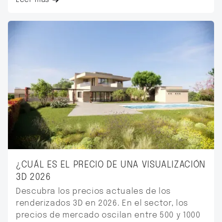
¿CUÁL ES EL PRECIO DE UNA VISUALIZACIÓN
3D 2026
Descubra los precios actuales de los
renderizados 3D en 2026. En el sector, los
precios de mercado oscilan entre 500 y 1000