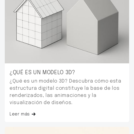
¿QUÉ ES UN MODELO 3D?
¿Qué es un modelo 3D? Descubra cómo esta
estructura digital constituye la base de los
renderizados, las animaciones y la
visualización de diseños.
Leer más