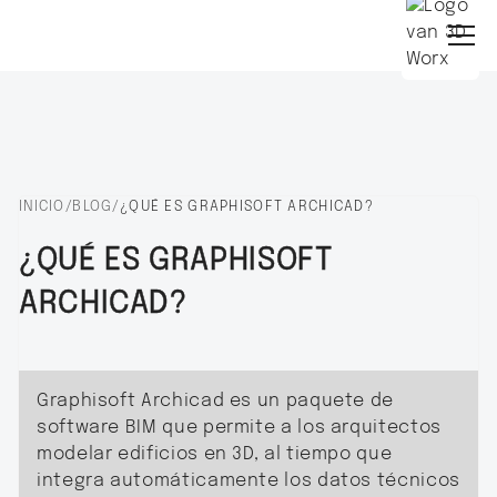
INICIO
/
BLOG
/
¿QUÉ ES GRAPHISOFT ARCHICAD?
¿QUÉ ES GRAPHISOFT
ARCHICAD?
Graphisoft Archicad es un paquete de
software BIM que permite a los arquitectos
modelar edificios en 3D, al tiempo que
integra automáticamente los datos técnicos