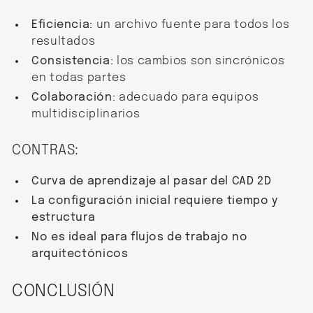
Eficiencia:
un archivo fuente para todos los
resultados
Consistencia:
los cambios son sincrónicos
en todas partes
Colaboración:
adecuado para equipos
multidisciplinarios
CONTRAS:
Curva de aprendizaje al pasar del CAD 2D
La configuración inicial requiere tiempo y
estructura
No es ideal para flujos de trabajo no
arquitectónicos
CONCLUSIÓN