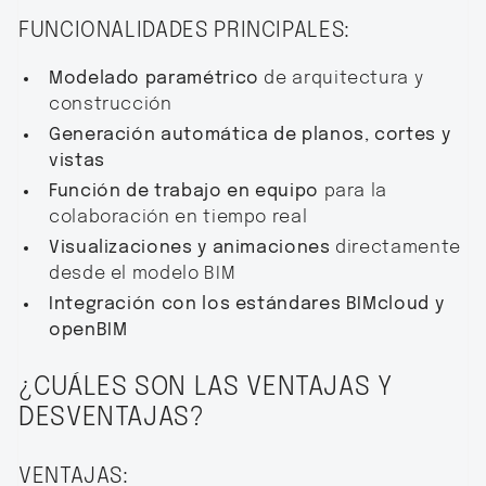
FUNCIONALIDADES PRINCIPALES:
Modelado paramétrico
de arquitectura y
construcción
Generación automática de planos, cortes y
vistas
Función de trabajo en equipo
para la
colaboración en tiempo real
Visualizaciones y animaciones
directamente
desde el modelo BIM
Integración con los estándares BIMcloud y
openBIM
¿CUÁLES SON LAS VENTAJAS Y
DESVENTAJAS?
VENTAJAS: