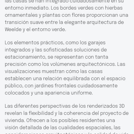
las casas se han integrado cuidadosamente en su
entorno inmediato. Los bordes verdes con hierbas
ornamentales y plantas con flores proporcionan una
transición suave entre la elegante arquitectura de
Weelde y el entorno verde.
Los elementos prácticos, como los garajes
integrados y las sofisticadas soluciones de
estacionamiento, se representan con tanta
precisión como los volúmenes arquitectónicos. Las
visualizaciones muestran cómo las casas
establecen una relación equilibrada con el espacio
público, con jardines frontales cuidadosamente
colocados y una apariencia uniforme.
Las diferentes perspectivas de los renderizados 3D
revelan la flexibilidad y la coherencia del proyecto de
vivienda. Ofrecen a los posibles residentes una
visión detallada de las cualidades espaciales, las