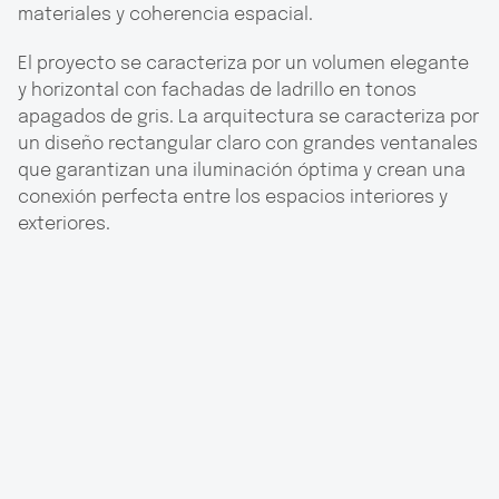
materiales y coherencia espacial.
El proyecto se caracteriza por un volumen elegante
y horizontal con fachadas de ladrillo en tonos
apagados de gris. La arquitectura se caracteriza por
un diseño rectangular claro con grandes ventanales
que garantizan una iluminación óptima y crean una
conexión perfecta entre los espacios interiores y
exteriores.