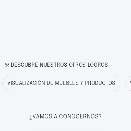
※ DESCUBRE NUESTROS OTROS LOGROS
VISUALIZACIÓN DE MUEBLES Y PRODUCTOS
¿VAMOS A CONOCERNOS?