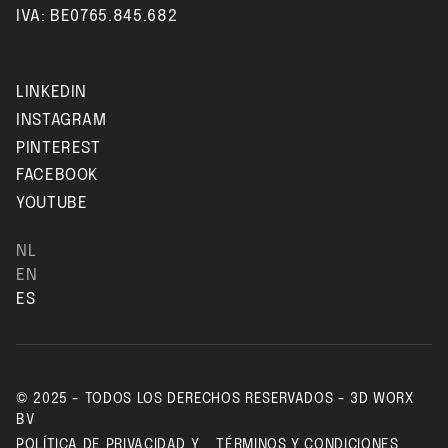
IVA: BE0765.845.682
LINKEDIN
INSTAGRAM
PINTEREST
FACEBOOK
YOUTUBE
NL
EN
ES
© 2025 - TODOS LOS DERECHOS RESERVADOS - 3D WORX
BV
POLÍTICA DE PRIVACIDAD Y
TÉRMINOS Y CONDICIONES