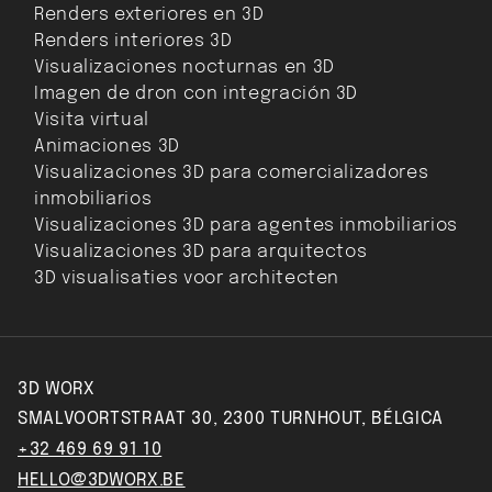
Renders exteriores en 3D
Renders interiores 3D
Visualizaciones nocturnas en 3D
Imagen de dron con integración 3D
Visita virtual
Animaciones 3D
Visualizaciones 3D para comercializadores
inmobiliarios
Visualizaciones 3D para agentes inmobiliarios
Visualizaciones 3D para arquitectos
3D visualisaties voor architecten
3D WORX
SMALVOORTSTRAAT 30, 2300 TURNHOUT, BÉLGICA
+32 469 69 91 10
HELLO@3DWORX.BE