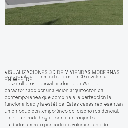
VISUALIZACIONES 3D DE VIVIENDAS MODERNAS
Las visualizaciones exteriores en 3D revelan un
EN WEELDE
desarrollo residencial moderno en Weelde,
caracterizado por una visión arquitectónica
contemporánea que combina a la perfección la
funcionalidad y la estética. Estas casas representan
un enfoque contemporáneo del diseño residencial,
en el que cada hogar forma un conjunto
cuidadosamente pensado de volumen, uso de