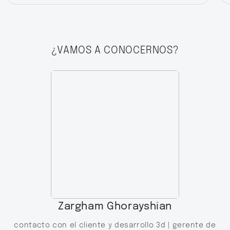
¿VAMOS A CONOCERNOS?
Zargham Ghorayshian
contacto con el cliente y desarrollo 3d |
gerente de