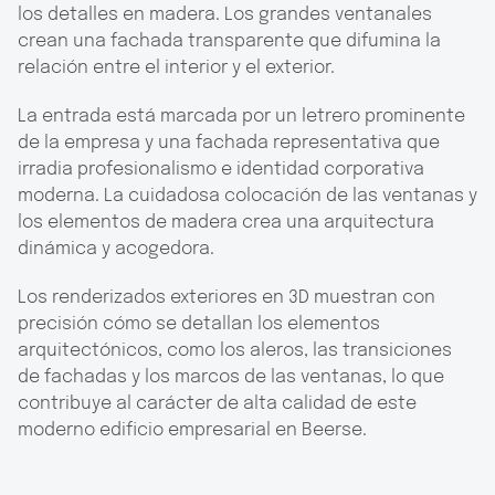
los detalles en madera. Los grandes ventanales
crean una fachada transparente que difumina la
relación entre el interior y el exterior.
La entrada está marcada por un letrero prominente
de la empresa y una fachada representativa que
irradia profesionalismo e identidad corporativa
moderna. La cuidadosa colocación de las ventanas y
los elementos de madera crea una arquitectura
dinámica y acogedora.
Los renderizados exteriores en 3D muestran con
precisión cómo se detallan los elementos
arquitectónicos, como los aleros, las transiciones
de fachadas y los marcos de las ventanas, lo que
contribuye al carácter de alta calidad de este
moderno edificio empresarial en Beerse.