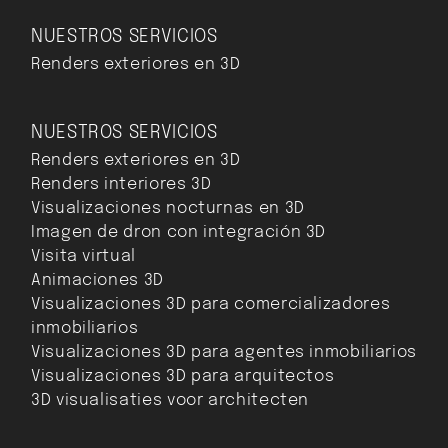
NUESTROS SERVICIOS
Renders exteriores en 3D
NUESTROS SERVICIOS
Renders exteriores en 3D
Renders interiores 3D
Visualizaciones nocturnas en 3D
Imagen de dron con integración 3D
Visita virtual
Animaciones 3D
Visualizaciones 3D para comercializadores
inmobiliarios
Visualizaciones 3D para agentes inmobiliarios
Visualizaciones 3D para arquitectos
3D visualisaties voor architecten