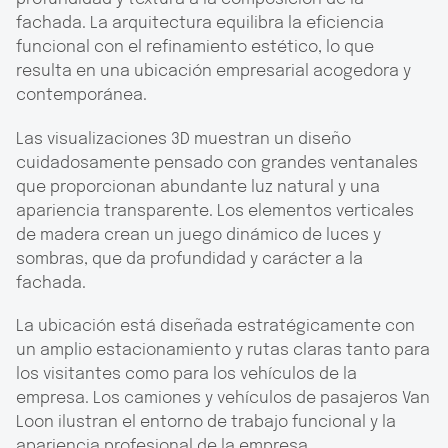
fachada. La arquitectura equilibra la eficiencia
funcional con el refinamiento estético, lo que
resulta en una ubicación empresarial acogedora y
contemporánea.
Las visualizaciones 3D muestran un diseño
cuidadosamente pensado con grandes ventanales
que proporcionan abundante luz natural y una
apariencia transparente. Los elementos verticales
de madera crean un juego dinámico de luces y
sombras, que da profundidad y carácter a la
fachada.
La ubicación está diseñada estratégicamente con
un amplio estacionamiento y rutas claras tanto para
los visitantes como para los vehículos de la
empresa. Los camiones y vehículos de pasajeros Van
Loon ilustran el entorno de trabajo funcional y la
apariencia profesional de la empresa.