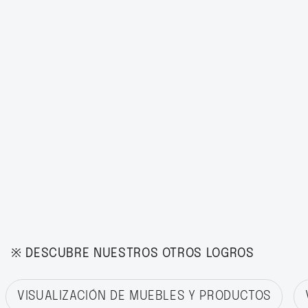
※ DESCUBRE NUESTROS OTROS LOGROS
VISUALIZACIÓN DE MUEBLES Y PRODUCTOS