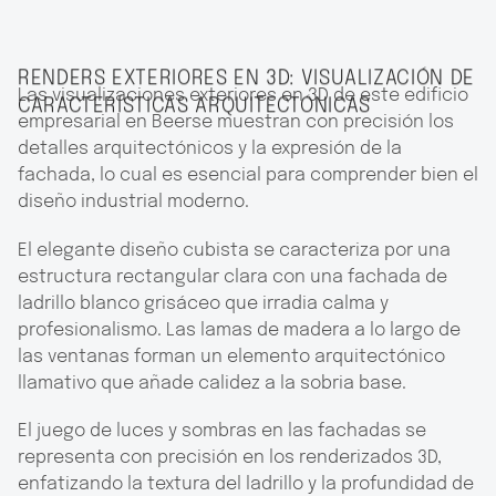
RENDERS EXTERIORES EN 3D: VISUALIZACIÓN DE
Las visualizaciones exteriores en 3D de este edificio
CARACTERÍSTICAS ARQUITECTÓNICAS
empresarial en Beerse muestran con precisión los
detalles arquitectónicos y la expresión de la
fachada, lo cual es esencial para comprender bien el
diseño industrial moderno.
El elegante diseño cubista se caracteriza por una
estructura rectangular clara con una fachada de
ladrillo blanco grisáceo que irradia calma y
profesionalismo. Las lamas de madera a lo largo de
las ventanas forman un elemento arquitectónico
llamativo que añade calidez a la sobria base.
El juego de luces y sombras en las fachadas se
representa con precisión en los renderizados 3D,
enfatizando la textura del ladrillo y la profundidad de