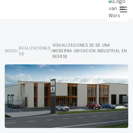
VISUALIZACIONES 3D DE UNA
REALIZACIONES
INICIO
/
/
MODERNA UBICACIÓN INDUSTRIAL EN
3D
BEERSE