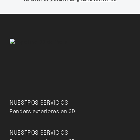
NUESTROS SERVICIOS
Renders exteriores en 3D
NUESTROS SERVICIOS