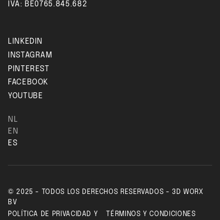
IVA: BE0765.845.682
LINKEDIN
INSTAGRAM
PINTEREST
FACEBOOK
YOUTUBE
NL
EN
ES
© 2025 - TODOS LOS DERECHOS RESERVADOS - 3D WORX
BV
POLÍTICA DE PRIVACIDAD Y
TÉRMINOS Y CONDICIONES