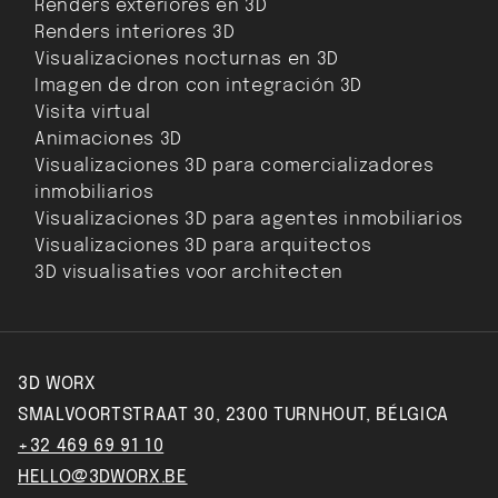
Renders exteriores en 3D
Renders interiores 3D
Visualizaciones nocturnas en 3D
Imagen de dron con integración 3D
Visita virtual
Animaciones 3D
Visualizaciones 3D para comercializadores
inmobiliarios
Visualizaciones 3D para agentes inmobiliarios
Visualizaciones 3D para arquitectos
3D visualisaties voor architecten
3D WORX
SMALVOORTSTRAAT 30, 2300 TURNHOUT, BÉLGICA
+32 469 69 91 10
HELLO@3DWORX.BE