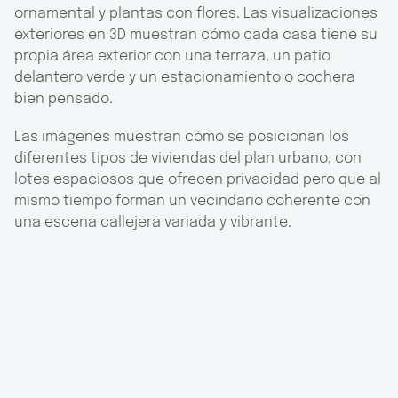
ornamental y plantas con flores. Las visualizaciones
exteriores en 3D muestran cómo cada casa tiene su
propia área exterior con una terraza, un patio
delantero verde y un estacionamiento o cochera
bien pensado.
Las imágenes muestran cómo se posicionan los
diferentes tipos de viviendas del plan urbano, con
lotes espaciosos que ofrecen privacidad pero que al
mismo tiempo forman un vecindario coherente con
una escena callejera variada y vibrante.