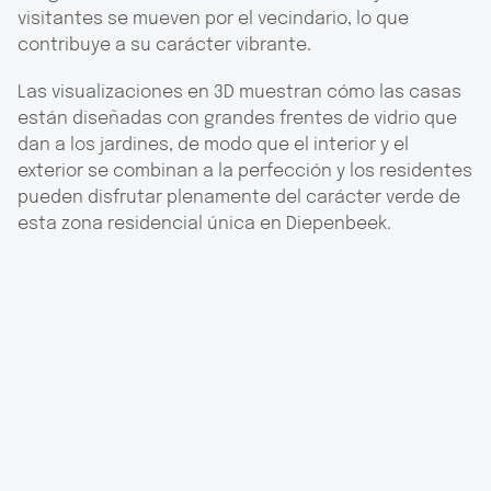
visitantes se mueven por el vecindario, lo que
contribuye a su carácter vibrante.
Las visualizaciones en 3D muestran cómo las casas
están diseñadas con grandes frentes de vidrio que
dan a los jardines, de modo que el interior y el
exterior se combinan a la perfección y los residentes
pueden disfrutar plenamente del carácter verde de
esta zona residencial única en Diepenbeek.