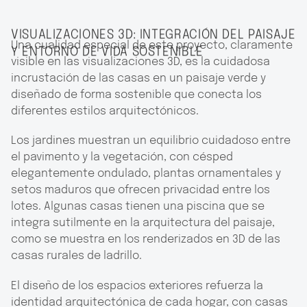
VISUALIZACIONES 3D: INTEGRACIÓN DEL PAISAJE
Una cualidad especial de este proyecto, claramente
Y ENTORNO DE VIDA SOSTENIBLE
visible en las visualizaciones 3D, es la cuidadosa
incrustación de las casas en un paisaje verde y
diseñado de forma sostenible que conecta los
diferentes estilos arquitectónicos.
Los jardines muestran un equilibrio cuidadoso entre
el pavimento y la vegetación, con césped
elegantemente ondulado, plantas ornamentales y
setos maduros que ofrecen privacidad entre los
lotes. Algunas casas tienen una piscina que se
integra sutilmente en la arquitectura del paisaje,
como se muestra en los renderizados en 3D de las
casas rurales de ladrillo.
El diseño de los espacios exteriores refuerza la
identidad arquitectónica de cada hogar, con casas