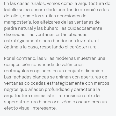
En las casas rurales, vemos cómo la arquitectura de
ladrillo se ha desarrollado prestando atención a los
detalles, como las sutiles conexiones de
mampostería, los alféizares de las ventanas de
piedra natural y las buhardillas cuidadosamente
diseñadas. Las ventanas están ubicadas
estratégicamente para brindar una luz natural
óptima a la casa, respetando el carácter rural.
Por el contrario, las villas modernas muestran una
composición sofisticada de volúmenes
rectangulares apilados en un conjunto dinámico.
Las fachadas blancas se animan con aberturas de
ventanas colocadas estratégicamente con marcos
negros que añaden profundidad y carácter a la
arquitectura minimalista. La transición entre la
superestructura blanca y el zócalo oscuro crea un
efecto visual interesante.