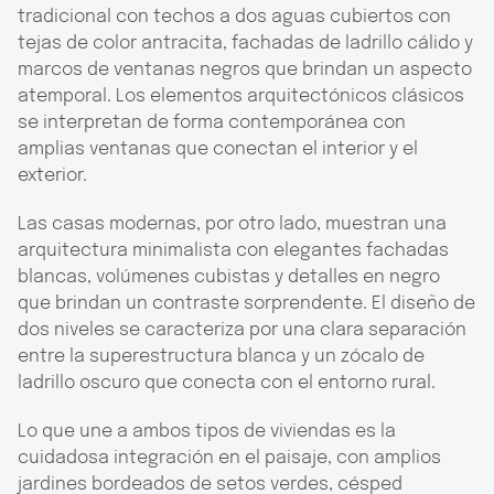
tradicional con techos a dos aguas cubiertos con
tejas de color antracita, fachadas de ladrillo cálido y
marcos de ventanas negros que brindan un aspecto
atemporal. Los elementos arquitectónicos clásicos
se interpretan de forma contemporánea con
amplias ventanas que conectan el interior y el
exterior.
Las casas modernas, por otro lado, muestran una
arquitectura minimalista con elegantes fachadas
blancas, volúmenes cubistas y detalles en negro
que brindan un contraste sorprendente. El diseño de
dos niveles se caracteriza por una clara separación
entre la superestructura blanca y un zócalo de
ladrillo oscuro que conecta con el entorno rural.
Lo que une a ambos tipos de viviendas es la
cuidadosa integración en el paisaje, con amplios
jardines bordeados de setos verdes, césped