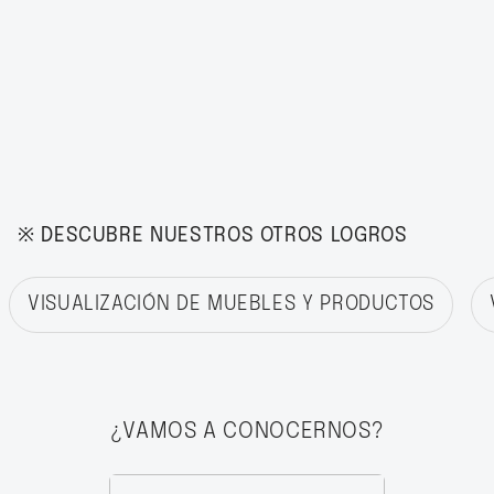
※ DESCUBRE NUESTROS OTROS LOGROS
VISUALIZACIÓN DE MUEBLES Y PRODUCTOS
¿VAMOS A CONOCERNOS?