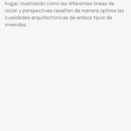
hogar, mostrando cómo las diferentes líneas de
visión y perspectivas resaltan de manera óptima las
cualidades arquitectónicas de ambos tipos de
viviendas.