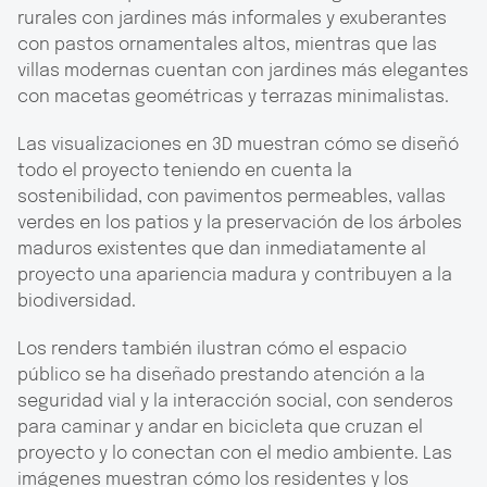
rurales con jardines más informales y exuberantes
con pastos ornamentales altos, mientras que las
villas modernas cuentan con jardines más elegantes
con macetas geométricas y terrazas minimalistas.
Las visualizaciones en 3D muestran cómo se diseñó
todo el proyecto teniendo en cuenta la
sostenibilidad, con pavimentos permeables, vallas
verdes en los patios y la preservación de los árboles
maduros existentes que dan inmediatamente al
proyecto una apariencia madura y contribuyen a la
biodiversidad.
Los renders también ilustran cómo el espacio
público se ha diseñado prestando atención a la
seguridad vial y la interacción social, con senderos
para caminar y andar en bicicleta que cruzan el
proyecto y lo conectan con el medio ambiente. Las
imágenes muestran cómo los residentes y los