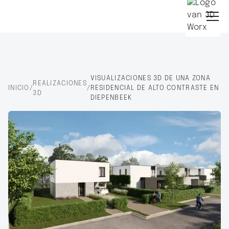
VISUALIZACIONES 3D DE UNA ZONA
REALIZACIONES
INICIO
/
/
RESIDENCIAL DE ALTO CONTRASTE EN
3D
DIEPENBEEK