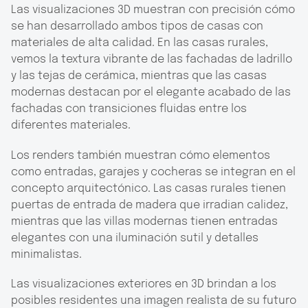
Las visualizaciones 3D muestran con precisión cómo
se han desarrollado ambos tipos de casas con
materiales de alta calidad. En las casas rurales,
vemos la textura vibrante de las fachadas de ladrillo
y las tejas de cerámica, mientras que las casas
modernas destacan por el elegante acabado de las
fachadas con transiciones fluidas entre los
diferentes materiales.
Los renders también muestran cómo elementos
como entradas, garajes y cocheras se integran en el
concepto arquitectónico. Las casas rurales tienen
puertas de entrada de madera que irradian calidez,
mientras que las villas modernas tienen entradas
elegantes con una iluminación sutil y detalles
minimalistas.
Las visualizaciones exteriores en 3D brindan a los
posibles residentes una imagen realista de su futuro