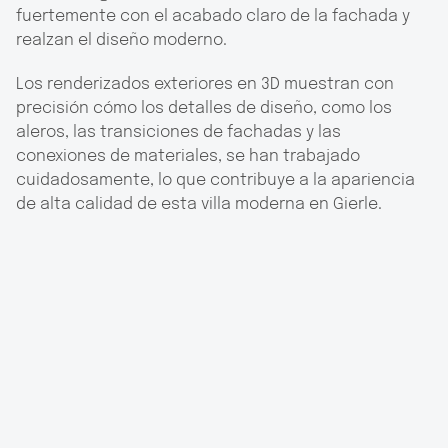
fuertemente con el acabado claro de la fachada y
realzan el diseño moderno.
Los renderizados exteriores en 3D muestran con
precisión cómo los detalles de diseño, como los
aleros, las transiciones de fachadas y las
conexiones de materiales, se han trabajado
cuidadosamente, lo que contribuye a la apariencia
de alta calidad de esta villa moderna en Gierle.