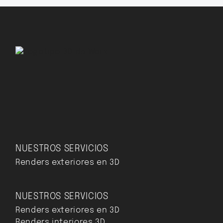
NUESTROS SERVICIOS
Renders exteriores en 3D
NUESTROS SERVICIOS
Renders exteriores en 3D
Renders interiores 3D