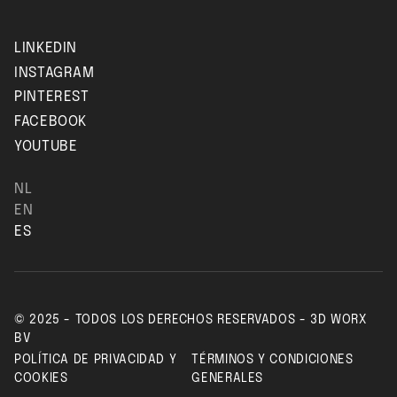
LINKEDIN
INSTAGRAM
PINTEREST
FACEBOOK
YOUTUBE
NL
EN
ES
© 2025 - TODOS LOS DERECHOS RESERVADOS - 3D WORX
BV
POLÍTICA DE PRIVACIDAD Y
TÉRMINOS Y CONDICIONES
COOKIES
GENERALES