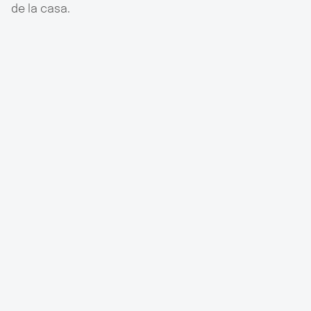
de la casa.