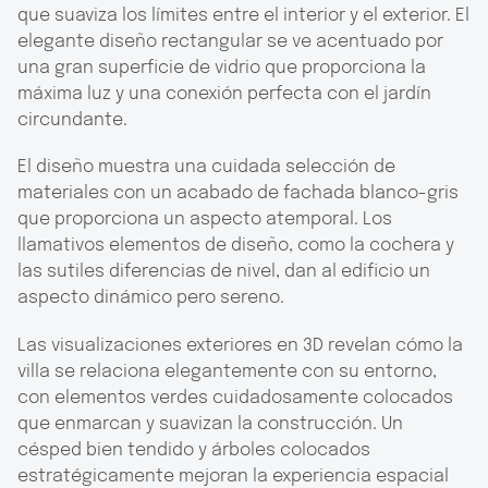
que suaviza los límites entre el interior y el exterior. El
elegante diseño rectangular se ve acentuado por
una gran superficie de vidrio que proporciona la
máxima luz y una conexión perfecta con el jardín
circundante.
El diseño muestra una cuidada selección de
materiales con un acabado de fachada blanco-gris
que proporciona un aspecto atemporal. Los
llamativos elementos de diseño, como la cochera y
las sutiles diferencias de nivel, dan al edificio un
aspecto dinámico pero sereno.
Las visualizaciones exteriores en 3D revelan cómo la
villa se relaciona elegantemente con su entorno,
con elementos verdes cuidadosamente colocados
que enmarcan y suavizan la construcción. Un
césped bien tendido y árboles colocados
estratégicamente mejoran la experiencia espacial