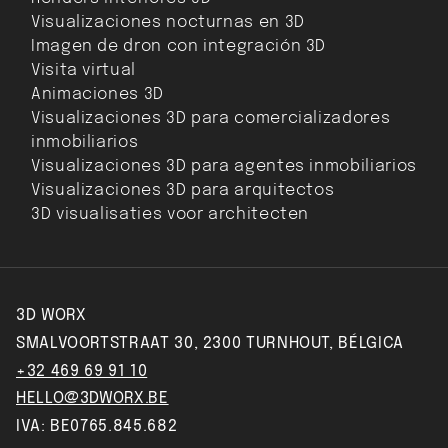
Visualizaciones nocturnas en 3D
Imagen de dron con integración 3D
Visita virtual
Animaciones 3D
Visualizaciones 3D para comercializadores
inmobiliarios
Visualizaciones 3D para agentes inmobiliarios
Visualizaciones 3D para arquitectos
3D visualisaties voor architecten
3D WORX
SMALVOORTSTRAAT 30, 2300 TURNHOUT, BÉLGICA
+32 469 69 91 10
HELLO@3DWORX.BE
IVA: BE0765.845.682