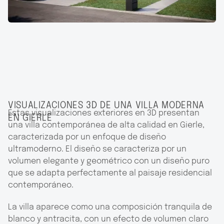
VISUALIZACIONES 3D DE UNA VILLA MODERNA
Estas visualizaciones exteriores en 3D presentan
EN GIERLE
una villa contemporánea de alta calidad en Gierle,
caracterizada por un enfoque de diseño
ultramoderno. El diseño se caracteriza por un
volumen elegante y geométrico con un diseño puro
que se adapta perfectamente al paisaje residencial
contemporáneo.
La villa aparece como una composición tranquila de
blanco y antracita, con un efecto de volumen claro