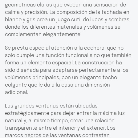
geométricas claras que evocan una sensación de
calma y precisión. La composición de la fachada en
blanco y gris crea un juego sutil de luces y sombras,
donde los diferentes materiales y volúmenes se
complementan elegantemente.
Se presta especial atención a la cochera, que no
solo cumple una función funcional sino que también
forma un elemento espacial. La construcción ha
sido diseñada para adaptarse perfectamente a los
volúmenes principales, con un elegante techo
colgante que le da a la casa una dimensión
adicional.
Las grandes ventanas están ubicadas
estratégicamente para dejar entrar la máxima luz
natural y, al mismo tiempo, crear una relación
transparente entre el interior y el exterior. Los
marcos negros de las ventanas contrastan