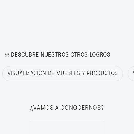
※ DESCUBRE NUESTROS OTROS LOGROS
VISUALIZACIÓN DE MUEBLES Y PRODUCTOS
¿VAMOS A CONOCERNOS?